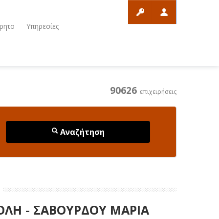
ρητο
Υπηρεσίες
90626
επιχειρήσεις
Αναζήτηση
ΠΟΛΗ - ΣΑΒΟΥΡΔΟΥ ΜΑΡΙΑ