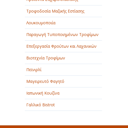
Τροφοδοσία Μαζικής Εστίασης
Λουκουμοποιία
Παραγωγή Τυποποιημένων Τροφίμων
Επεξεργασία Φρούτων και Λαχανικών
Βιοτεχνία Τροφίμων
Πεϊνιρλί
Μαγειρευτό Φαγητό
Ιαπωνική Κουζίνα
Γαλλικό Bistrot