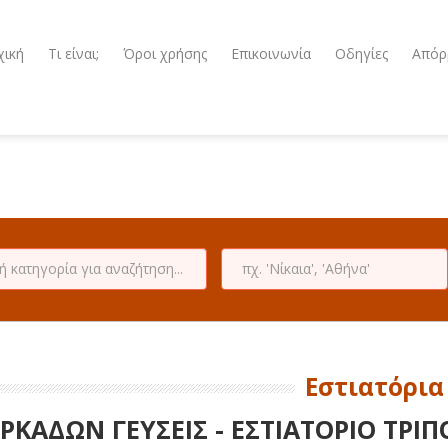
χική
Τι είναι;
Όροι χρήσης
Επικοινωνία
Οδηγίες
Απόρ
Εστιατόρια
ΡΚΑΔΩΝ ΓΕΥΣΕΙΣ - ΕΣΤΙΑΤΟΡΙΟ ΤΡΙ