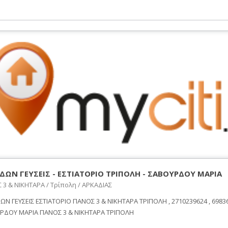
ΔΩΝ ΓΕΥΣΕΙΣ - ΕΣΤΙΑΤΟΡΙΟ ΤΡΙΠΟΛΗ - ΣΑΒΟΥΡΔΟΥ ΜΑΡΙΑ
3 & ΝΙΚΗΤΑΡΑ / Τρίπολη / ΑΡΚΑΔΙΑΣ
Ν ΓΕΥΣΕΙΣ ΕΣΤΙΑΤΟΡΙΟ ΠΑΝΟΣ 3 & ΝΙΚΗΤΑΡΑ ΤΡΙΠΟΛΗ , 2710239624 , 6983
ΡΔΟΥ ΜΑΡΙΑ ΠΑΝΟΣ 3 & ΝΙΚΗΤΑΡΑ ΤΡΙΠΟΛΗ