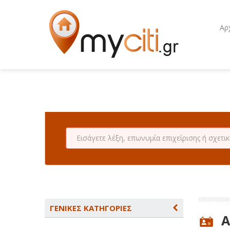
Αρ
ΓΕΝΙΚΕΣ ΚΑΤΗΓΟΡΙΕΣ
Α