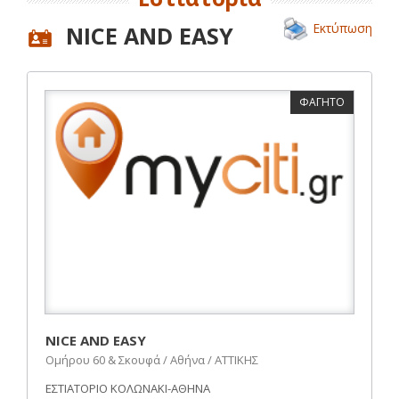
Εκτύπωση
NICE AND EASY
ΦΑΓΗΤΟ
NICE AND EASY
Ομήρου 60 & Σκουφά / Αθήνα / ΑΤΤΙΚΗΣ
ΕΣΤΙΑΤΟΡΙΟ ΚΟΛΩΝΑΚΙ-ΑΘΗΝΑ