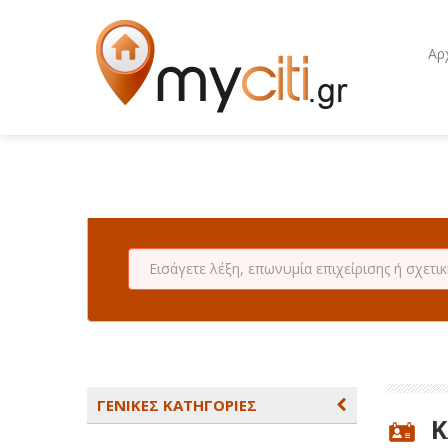
Αρ
ΓΕΝΙΚΕΣ ΚΑΤΗΓΟΡΙΕΣ
K