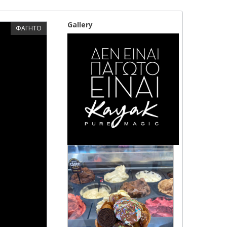
Gallery
ΦΑΓΗΤΟ