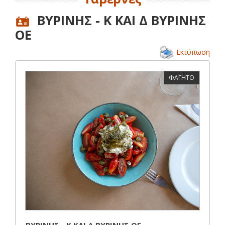
ΒΥΡΙΝΗΣ - Κ ΚΑΙ Δ ΒΥΡΙΝΗΣ
ΟΕ
Εκτύπωση
ΦΑΓΗΤΟ