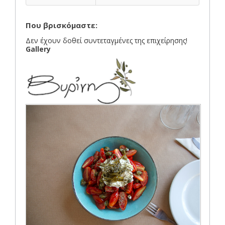
Που βρισκόμαστε:
Δεν έχουν δοθεί συντεταγμένες της επιχείρησης!
Gallery