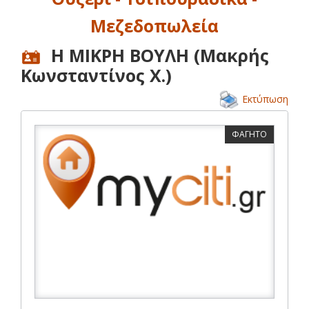
Μεζεδοπωλεία
Η ΜΙΚΡΗ ΒΟΥΛΗ (Μακρής
Κωνσταντίνος Χ.)
Εκτύπωση
ΦΑΓΗΤΟ