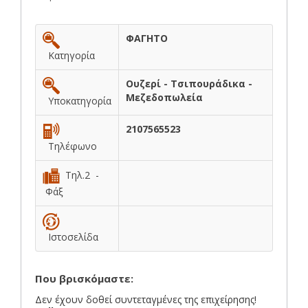
ΦΑΓΗΤΟ
Κατηγορία
Ουζερί - Τσιπουράδικα -
Μεζεδοπωλεία
Υποκατηγορία
2107565523
Τηλέφωνο
Τηλ.2 -
Φάξ
Ιστοσελίδα
Που βρισκόμαστε:
Δεν έχουν δοθεί συντεταγμένες της επιχείρησης!