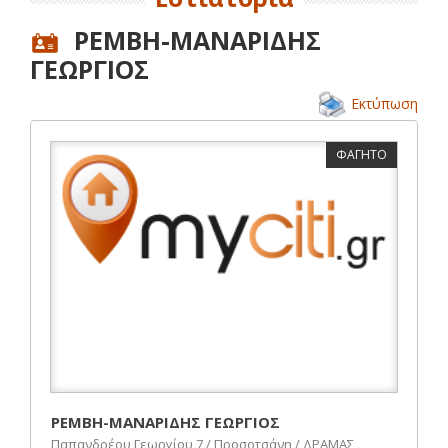
ΡΕΜΒΗ-ΜΑΝΑΡΙΔΗΣ
ΓΕΩΡΓΙΟΣ
Εκτύπωση
ΦΑΓΗΤΟ
ΡΕΜΒΗ-ΜΑΝΑΡΙΔΗΣ ΓΕΩΡΓΙΟΣ
Παπανδρέου Γεωργίου 7 / Προσοτσάνη / ΔΡΑΜΑΣ