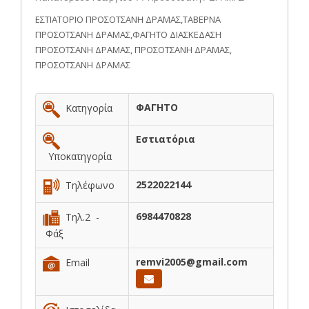
ΕΣΤΙΑΤΟΡΙΟ ΠΡΟΣΟΤΣΑΝΗ ΔΡΑΜΑΣ,ΤΑΒΕΡΝΑ
ΠΡΟΣΟΤΣΑΝΗ ΔΡΑΜΑΣ,ΦΑΓΗΤΟ ΔΙΑΣΚΕΔΑΣΗ
ΠΡΟΣΟΤΣΑΝΗ ΔΡΑΜΑΣ, ΠΡΟΣΟΤΣΑΝΗ ΔΡΑΜΑΣ,
ΠΡΟΣΟΤΣΑΝΗ ΔΡΑΜΑΣ
ΦΑΓΗΤΟ
Κατηγορία
Εστιατόρια
Υποκατηγορία
2522022144
Τηλέφωνο
6984470828
Τηλ.2 -
Φάξ
remvi2005@gmail.com
Email