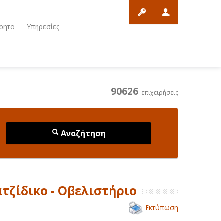
ρητο
Υπηρεσίες
90626
επιχειρήσεις
Αναζήτηση
τζίδικο - Οβελιστήριο
Εκτύπωση