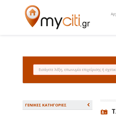
Αρ
ΓΕΝΙΚΕΣ ΚΑΤΗΓΟΡΙΕΣ
Τ