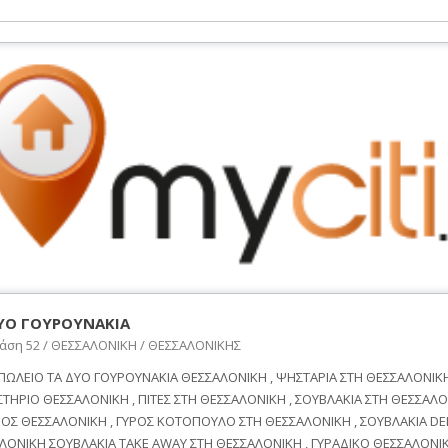
ΥΟ ΓΟΥΡΟΥΝΑΚΙΑ
άση 52 / ΘΕΣΣΑΛΟΝΙΚΗ / ΘΕΣΣΑΛΟΝΙΚΗΣ
ΩΛΕΙΟ ΤΑ ΔΥΟ ΓΟΥΡΟΥΝΑΚΙΑ ΘΕΣΣΑΛΟΝΙΚΗ , ΨΗΣΤΑΡΙΑ ΣΤΗ ΘΕΣΣΑΛΟΝΙΚΗ
ΣΤΗΡΙΟ ΘΕΣΣΑΛΟΝΙΚΗ , ΠΙΤΕΣ ΣΤΗ ΘΕΣΣΑΛΟΝΙΚΗ , ΣΟΥΒΛΑΚΙΑ ΣΤΗ ΘΕΣΣΑΛΟ
ΝΟΣ ΘΕΣΣΑΛΟΝΙΚΗ , ΓΥΡΟΣ ΚΟΤΟΠΟΥΛΟ ΣΤΗ ΘΕΣΣΑΛΟΝΙΚΗ , ΣΟΥΒΛΑΚΙΑ DE
ΛΟΝΙΚΗ ΣΟΥΒΛΑΚΙΑ TAKE AWAY ΣΤΗ ΘΕΣΣΑΛΟΝΙΚΗ , ΓΥΡΑΔΙΚΟ ΘΕΣΣΑΛΟΝΙΚ