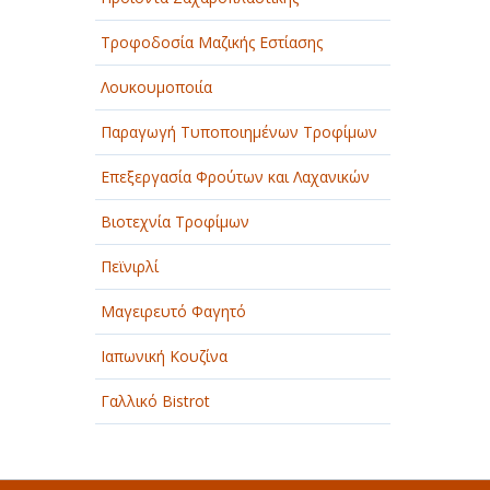
Τροφοδοσία Μαζικής Εστίασης
Λουκουμοποιία
Παραγωγή Τυποποιημένων Τροφίμων
Επεξεργασία Φρούτων και Λαχανικών
Βιοτεχνία Τροφίμων
Πεϊνιρλί
Μαγειρευτό Φαγητό
Ιαπωνική Κουζίνα
Γαλλικό Bistrot