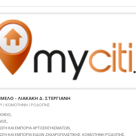
ΜΕΛΟ - ΛΙΑΚΑΚΗ Δ. ΣΤΕΡΓΙΑΝΗ
Ι / ΚΟΜΟΤΗΝΗ / ΡΟΔΟΠΗΣ
ΟΙΕΙΟ,
ΝΟΣ,
ΩΓΗ ΚΑΙ ΕΜΠΟΡΙΑ ΑΡΤΟΣΚΕΥΑΣΜΑΤΩΝ,
ΩΓΗ ΚΑΙ ΕΜΠΟΡΙΑ ΕΙΔΩΝ ΖΑΧΑΡΟΠΛΑΣΤΙΚΗΣ, ΚΟΜΟΤΗΝΗ ΡΟΔΟΠΗΣ.