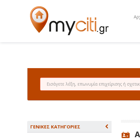
Αρ
ΓΕΝΙΚΕΣ ΚΑΤΗΓΟΡΙΕΣ
Α