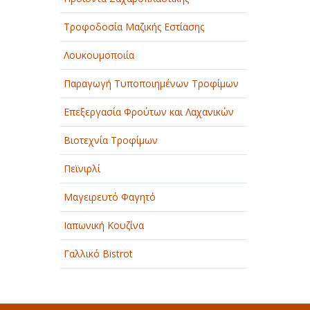
Τροφοδοσία Μαζικής Εστίασης
Λουκουμοποιία
Παραγωγή Τυποποιημένων Τροφίμων
Επεξεργασία Φρούτων και Λαχανικών
Βιοτεχνία Τροφίμων
Πεϊνιρλί
Μαγειρευτό Φαγητό
Ιαπωνική Κουζίνα
Γαλλικό Bistrot