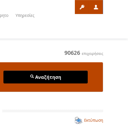
ρητο
Υπηρεσίες
90626
επιχειρήσεις
Αναζήτηση
Εκτύπωση