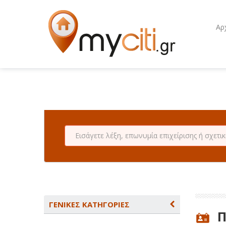
Αρ
ΓΕΝΙΚΕΣ ΚΑΤΗΓΟΡΙΕΣ
Π