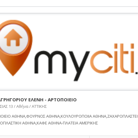
ΓΡΗΓΟΡΙΟΥ ΕΛΕΝΗ - ΑΡΤΟΠΟΙΕΙΟ
ΙΑΣ 13 / Αθήνα / ΑΤΤΙΚΗΣ
ΟΙΕΙΟ ΑΘΗΝΑ,ΦΟΥΡΝΟΣ ΑΘΗΝΑ,ΚΟΥΛΟΥΡΟΠΟΙΙΑ ΑΘΗΝΑ,ΖΑΧΑΡΟΠΛΑΣΤΕΙ
ΟΠΛΑΣΤΙΚΗ ΑΘΗΝΑ,ΚΑΦΕ ΑΘΗΝΑ-ΠΛΑΤΕΙΑ ΑΜΕΡΙΚΗΣ