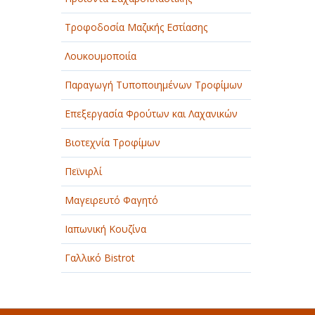
Τροφοδοσία Μαζικής Εστίασης
Λουκουμοποιία
Παραγωγή Τυποποιημένων Τροφίμων
Επεξεργασία Φρούτων και Λαχανικών
Βιοτεχνία Τροφίμων
Πεϊνιρλί
Μαγειρευτό Φαγητό
Ιαπωνική Κουζίνα
Γαλλικό Bistrot