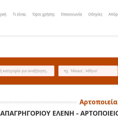
χική
Τι είναι;
Όροι χρήσης
Επικοινωνία
Οδηγίες
Απόρ
Αρτοποιεία
ΑΠΑΓΡΗΓΟΡΙΟΥ ΕΛΕΝΗ - ΑΡΤΟΠΟΙΕΙ