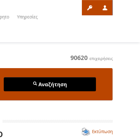
ρητο
Υπηρεσίες
90620
επιχειρήσεις
Αναζήτηση
Εκτύπωση
Ο