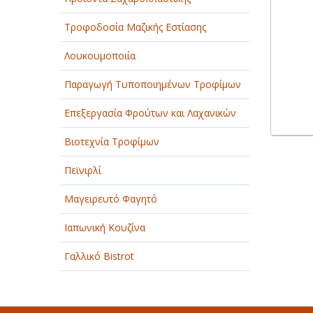
Τροφοδοσία Μαζικής Εστίασης
Λουκουμοποιία
Παραγωγή Τυποποιημένων Τροφίμων
Επεξεργασία Φρούτων και Λαχανικών
Βιοτεχνία Τροφίμων
Πεϊνιρλί
Μαγειρευτό Φαγητό
Ιαπωνική Κουζίνα
Γαλλικό Bistrot