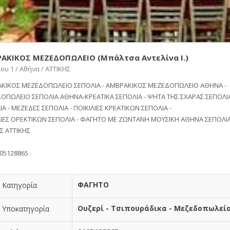
ΑΚΙΚΟΣ ΜΕΖΕΔΟΠΩΛΕΙΟ (Μπάλτσα Αντελίνα Ι.)
ου 1 / Αθήνα / ΑΤΤΙΚΗΣ
ΚΙΚΟΣ ΜΕΖΕΔΟΠΩΛΕΙΟ ΣΕΠΟΛΙΑ - ΑΜΒΡΑΚΙΚΟΣ ΜΕΖΕΔΟΠΩΛΕΙΟ ΑΘΗΝΑ -
ΟΠΩΛΕΙΟ ΣΕΠΟΛΙΑ ΑΘΗΝΑ-ΚΡΕΑΤΙΚΑ ΣΕΠΟΛΙΑ - ΨΗΤΑ ΤΗΣ ΣΧΑΡΑΣ ΣΕΠΟΛΙΑ
Α - ΜΕΖΕΔΕΣ ΣΕΠΟΛΙΑ - ΠΟΙΚΙΛΙΕΣ ΚΡΕΑΤΙΚΩΝ ΣΕΠΟΛΙΑ -
ΛΙΕΣ ΟΡΕΚΤΙΚΩΝ ΣΕΠΟΛΙΑ - ΦΑΓΗΤΟ ΜΕ ΖΩΝΤΑΝΗ ΜΟΥΣΙΚΗ ΑΘΗΝΑ ΣΕΠΟΛΙ
 ΑΤΤΙΚΗΣ
105128865
ΦΑΓΗΤΟ
Κατηγορία
Ουζερί - Τσιπουράδικα - Μεζεδοπωλεί
Υποκατηγορία