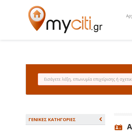
Αρ
ΓΕΝΙΚΕΣ ΚΑΤΗΓΟΡΙΕΣ
Α