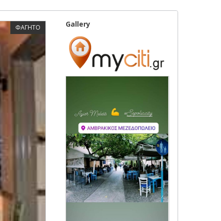
Gallery
ΦΑΓΗΤΟ