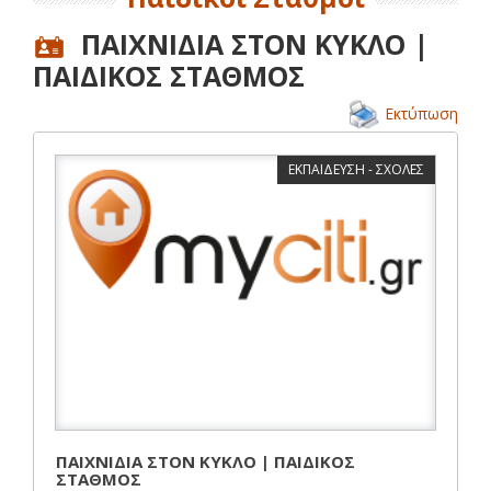
ΠΑΙΧΝΙΔΙΑ ΣΤΟΝ ΚΥΚΛΟ |
ΠΑΙΔΙΚΟΣ ΣΤΑΘΜΟΣ
Εκτύπωση
ΕΚΠΑΙΔΕΥΣΗ - ΣΧΟΛΕΣ
ΠΑΙΧΝΙΔΙΑ ΣΤΟΝ ΚΥΚΛΟ | ΠΑΙΔΙΚΟΣ
ΣΤΑΘΜΟΣ