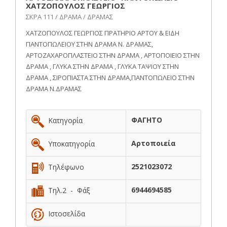
ΧΑΤΖΟΠΟΥΛΟΣ ΓΕΩΡΓΙΟΣ
ΣΚΡΑ 111 / ΔΡΑΜΑ / ΔΡΑΜΑΣ
ΧΑΤΖΟΠΟΥΛΟΣ ΓΕΩΡΓΙΟΣ ΠΡΑΤΗΡΙΟ ΑΡΤΟΥ & ΕΙΔΗ
ΠΑΝΤΟΠΩΛΕΙΟΥ ΣΤΗΝ ΔΡΑΜΑ Ν. ΔΡΑΜΑΣ,
ΑΡΤΟΖΑΧΑΡΟΠΛΑΣΤΕΙΟ ΣΤΗΝ ΔΡΑΜΑ , ΑΡΤΟΠΟΙΕΙΟ ΣΤΗΝ
ΔΡΑΜΑ , ΓΛΥΚΑ ΣΤΗΝ ΔΡΑΜΑ , ΓΛΥΚΑ ΤΑΨΙΟΥ ΣΤΗΝ
ΔΡΑΜΑ , ΣΙΡΟΠΙΑΣΤΑ ΣΤΗΝ ΔΡΑΜΑ,ΠΑΝΤΟΠΩΛΕΙΟ ΣΤΗΝ
ΔΡΑΜΑ Ν.ΔΡΑΜΑΣ
ΦΑΓΗΤΟ
Κατηγορία
Αρτοποιεία
Υποκατηγορία
2521023072
Τηλέφωνο
6944694585
Τηλ.2 - Φάξ
Ιστοσελίδα