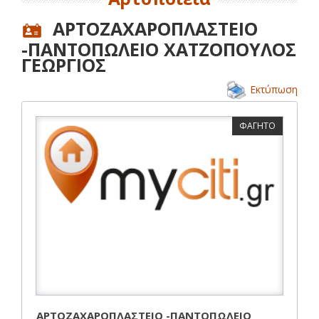
ΑΡΤΟΖΑΧΑΡΟΠΛΑΣΤΕΙΟ
-ΠΑΝΤΟΠΩΛΕΙΟ ΧΑΤΖΟΠΟΥΛΟΣ
ΓΕΩΡΓΙΟΣ
Εκτύπωση
ΦΑΓΗΤΟ
ΑΡΤΟΖΑΧΑΡΟΠΛΑΣΤΕΙΟ -ΠΑΝΤΟΠΩΛΕΙΟ