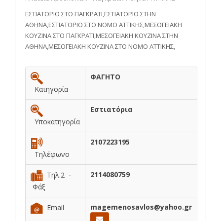
ΕΣΤΙΑΤΟΡΙΟ ΣΤΟ ΠΑΓΚΡΑΤΙ,ΕΣΤΙΑΤΟΡΙΟ ΣΤΗΝ
ΑΘΗΝΑ,ΕΣΤΙΑΤΟΡΙΟ ΣΤΟ ΝΟΜΟ ΑΤΤΙΚΗΣ,ΜΕΣΟΓΕΙΑΚΗ
ΚΟΥΖΙΝΑ ΣΤΟ ΠΑΓΚΡΑΤΙ,ΜΕΣΟΓΕΙΑΚΗ ΚΟΥΖΙΝΑ ΣΤΗΝ
ΑΘΗΝΑ,ΜΕΣΟΓΕΙΑΚΗ ΚΟΥΖΙΝΑ ΣΤΟ ΝΟΜΟ ΑΤΤΙΚΗΣ,
ΦΑΓΗΤΟ
Κατηγορία
Εστιατόρια
Υποκατηγορία
2107223195
Τηλέφωνο
2114080759
Τηλ.2 -
Φάξ
magemenosavlos@yahoo.gr
Email