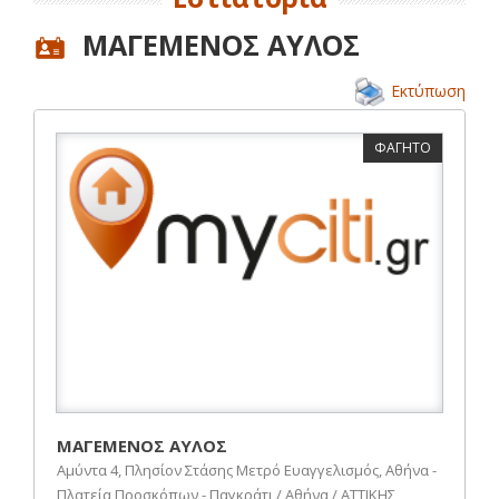
ΜΑΓΕΜΕΝΟΣ ΑΥΛΟΣ
Εκτύπωση
ΦΑΓΗΤΟ
ΜΑΓΕΜΕΝΟΣ ΑΥΛΟΣ
Αμύντα 4, Πλησίον Στάσης Μετρό Ευαγγελισμός, Αθήνα -
Πλατεία Προσκόπων - Παγκράτι / Αθήνα / ΑΤΤΙΚΗΣ