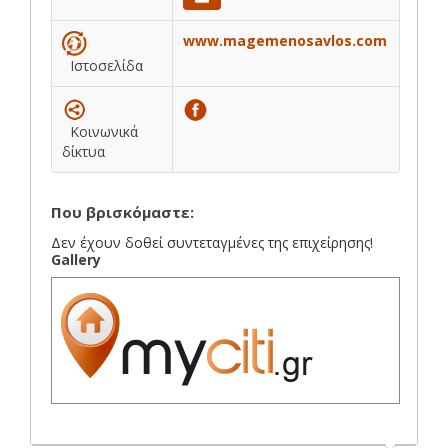
www.magemenosavlos.com
Ιστοσελίδα
Κοινωνικά
δίκτυα
Που βρισκόμαστε:
Δεν έχουν δοθεί συντεταγμένες της επιχείρησης!
Gallery