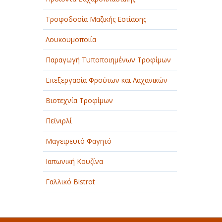
Τροφοδοσία Μαζικής Εστίασης
Λουκουμοποιία
Παραγωγή Τυποποιημένων Τροφίμων
Επεξεργασία Φρούτων και Λαχανικών
Βιοτεχνία Τροφίμων
Πεϊνιρλί
Μαγειρευτό Φαγητό
Ιαπωνική Κουζίνα
Γαλλικό Bistrot