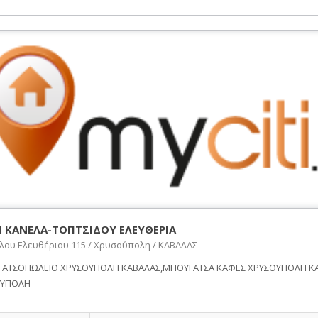
 ΚΑΝΕΛΑ-ΤΟΠΤΣΙΔΟΥ ΕΛΕΥΘΕΡΙΑ
έλου Ελευθέριου 115 / Χρυσούπολη / ΚΑΒΑΛΑΣ
ΑΤΣΟΠΩΛΕΙΟ ΧΡΥΣΟΥΠΟΛΗ ΚΑΒΑΛΑΣ,ΜΠΟΥΓΑΤΣΑ ΚΑΦΕΣ ΧΡΥΣΟΥΠΟΛΗ ΚΑ
ΟΥΠΟΛΗ