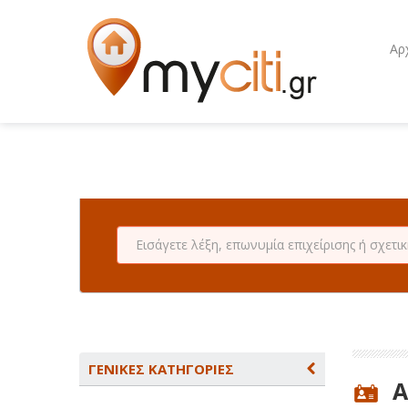
Αρ
ΓΕΝΙΚΕΣ ΚΑΤΗΓΟΡΙΕΣ
Α