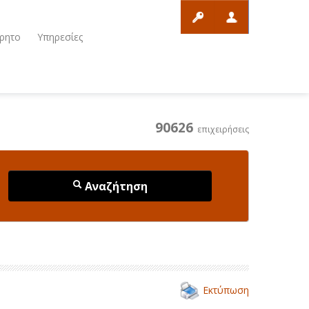
ρητο
Υπηρεσίες
90626
επιχειρήσεις
Αναζήτηση
Εκτύπωση