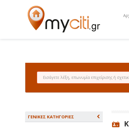
Αρ
ΓΕΝΙΚΕΣ ΚΑΤΗΓΟΡΙΕΣ
Κ