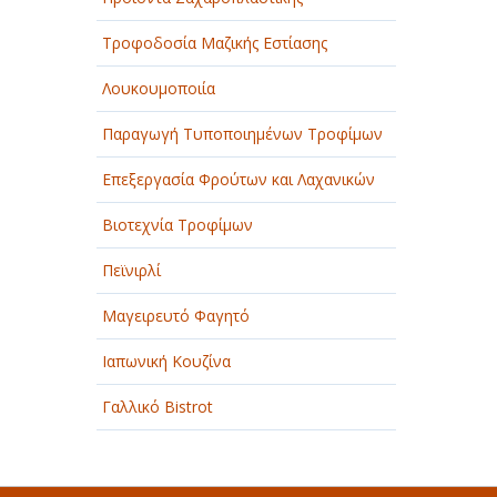
Τροφοδοσία Μαζικής Εστίασης
Λουκουμοποιία
Παραγωγή Τυποποιημένων Τροφίμων
Επεξεργασία Φρούτων και Λαχανικών
Βιοτεχνία Τροφίμων
Πεϊνιρλί
Μαγειρευτό Φαγητό
Ιαπωνική Κουζίνα
Γαλλικό Bistrot