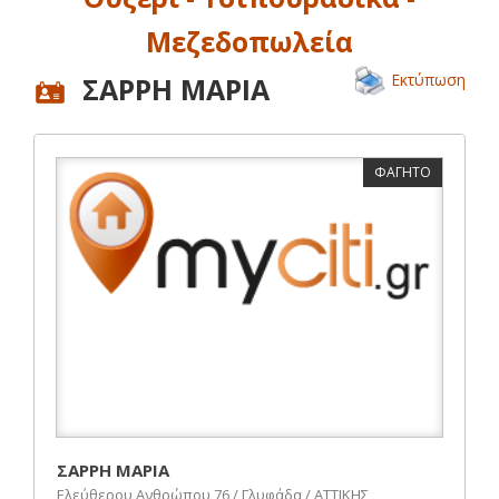
Μεζεδοπωλεία
Εκτύπωση
ΣΑΡΡΗ ΜΑΡΙΑ
ΦΑΓΗΤΟ
ΣΑΡΡΗ ΜΑΡΙΑ
Ελεύθερου Ανθρώπου 76 / Γλυφάδα / ΑΤΤΙΚΗΣ