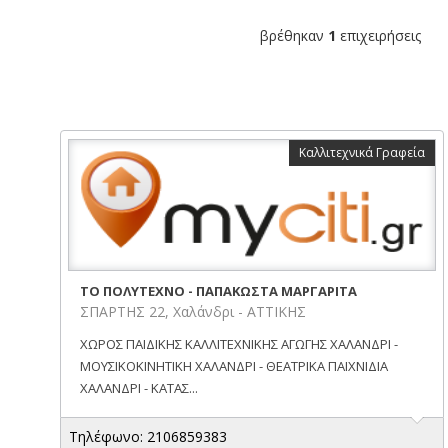
βρέθηκαν
1
επιχειρήσεις
Καλλιτεχνικά Γραφεία
ΤΟ ΠΟΛΥΤΕΧΝΟ - ΠΑΠΑΚΩΣΤΑ ΜΑΡΓΑΡΙΤΑ
ΣΠΑΡΤΗΣ 22, Χαλάνδρι - ΑΤΤΙΚΗΣ
ΧΩΡΟΣ ΠΑΙΔΙΚΗΣ ΚΑΛΛΙΤΕΧΝΙΚΗΣ ΑΓΩΓΗΣ ΧΑΛΑΝΔΡΙ -
ΜΟΥΣΙΚΟΚΙΝΗΤΙΚΗ ΧΑΛΑΝΔΡΙ - ΘΕΑΤΡΙΚΑ ΠΑΙΧΝΙΔΙΑ
ΧΑΛΑΝΔΡΙ - ΚΑΤΑΣ...
Τηλέφωνο: 2106859383