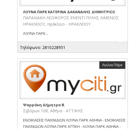
ΛΟΥΝΑ ΠΑΡΚ ΚΑΤΕΡΙΝΑ ΔΑΚΑΝΑΛΗΣ ΔΗΜΗΤΡΙΟΣ
ΠΑΡΑΛΙΑΚΗ ΛΕΩΦΟΡΟΣ ΕΝΕΝΤΙ ΠΥΛΗΣ ΛΙΜΕΝΟΣ
ΗΡΑΚΛΕΙΟΥ, Ηράκλειο - ΗΡΑΚΛΕΙΟΥ
ΛΟΥΝΑ ΠΑΡΚ...
Τηλέφωνο: 2810228951
Λούνα Πάρκ
Ψαρράκη Δήμητρα Β.
Σιβόρων 108, Αθήνα - ΑΤΤΙΚΗΣ
ΕΝΟΙΚΙΑΣΕΙΣ ΠΑΙΧΝΙΔΙΩΝ ΛΟΥΝΑ ΠΑΡΚ ΑΘΗΝΑ - ΕΝΟΙΚΙΑΣΕΙΣ
ΠΑΙΧΝΙΔΙΩΝ ΛΟΥΝΑ ΠΑΡΚ ΑΤΤΙΚΗ - ΛΟΥΝΑ ΠΑΡΚ ΑΘΗΝΑ -