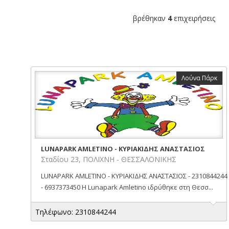
βρέθηκαν
4
επιχειρήσεις
Λούνα Πάρκ
LUNAPARK AMLETINO - ΚΥΡΙΑΚΙΔΗΣ ΑΝΑΣΤΑΣΙΟΣ
Σταδίου 23, ΠΟΛΙΧΝΗ - ΘΕΣΣΑΛΟΝΙΚΗΣ
LUNAPARK AMLETINO - ΚΥΡΙΑΚΙΔΗΣ ΑΝΑΣΤΑΣΙΟΣ - 2310844244
- 6937373450 Η Lunapark Amletino ιδρύθηκε στη Θεσσ...
Τηλέφωνο: 2310844244