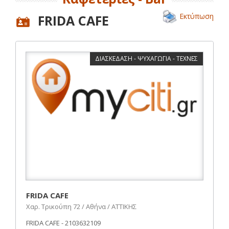
Εκτύπωση
FRIDA CAFE
ΔΙΑΣΚΕΔΑΣΗ - ΨΥΧΑΓΩΓΙΑ - ΤΕΧΝΕΣ
FRIDA CAFE
Χαρ. Τρικούπη 72 / Αθήνα / ΑΤΤΙΚΗΣ
FRIDA CAFE - 2103632109