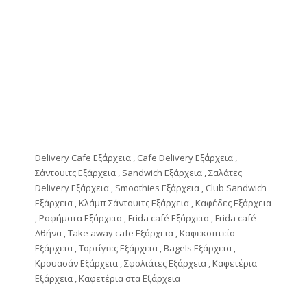
Delivery Cafe Εξάρχεια , Cafe Delivery Εξάρχεια ,
Σάντουιτς Εξάρχεια , Sandwich Εξάρχεια , Σαλάτες
Delivery Εξάρχεια , Smoothies Εξάρχεια , Club Sandwich
Εξάρχεια , Κλάμπ Σάντουιτς Εξάρχεια , Καφέδες Εξάρχεια
, Ροφήματα Εξάρχεια , Frida café Εξάρχεια , Frida café
Αθήνα , Take away cafe Εξάρχεια , Καφεκοπτείο
Εξάρχεια , Τορτίγιες Εξάρχεια , Bagels Εξάρχεια ,
Κρουασάν Εξάρχεια , Σφολιάτες Εξάρχεια , Καφετέρια
Εξάρχεια , Καφετέρια στα Εξάρχεια