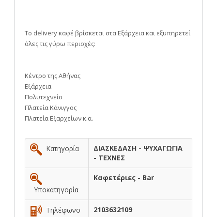
Το delivery καφέ βρίσκεται στα Εξάρχεια και εξυπηρετεί
όλες τις γύρω περιοχές:
Κέντρο της Αθήνας
Εξάρχεια
Πολυτεχνείο
Πλατεία Κάνιγγος
Πλατεία Εξαρχείων κ.α.
ΔΙΑΣΚΕΔΑΣΗ - ΨΥΧΑΓΩΓΙΑ
Κατηγορία
- ΤΕΧΝΕΣ
Καφετέριες - Bar
Υποκατηγορία
2103632109
Τηλέφωνο