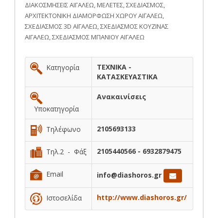
ΔΙΑΚΟΣΜΗΣΕΙΣ ΑΙΓΑΛΕΩ, ΜΕΛΕΤΕΣ, ΣΧΕΔΙΑΣΜΟΣ,
ΑΡΧΙΤΕΚΤΟΝΙΚΗ ΔΙΑΜΟΡΦΩΣΗ ΧΩΡΟΥ ΑΙΓΑΛΕΩ,
ΣΧΕΔΙΑΣΜΟΣ 3D ΑΙΓΑΛΕΩ, ΣΧΕΔΙΑΣΜΟΣ ΚΟΥΖΙΝΑΣ
ΑΙΓΑΛΕΩ, ΣΧΕΔΙΑΣΜΟΣ ΜΠΑΝΙΟΥ ΑΙΓΑΛΕΩ
ΤΕΧΝΙΚΑ -
Κατηγορία
ΚΑΤΑΣΚΕΥΑΣΤΙΚΑ
Ανακαινίσεις
Υποκατηγορία
2105693133
Τηλέφωνο
2105440566 - 6932879475
Τηλ.2 - Φάξ
Email
info@diashoros.gr
http://www.diashoros.gr/
Ιστοσελίδα