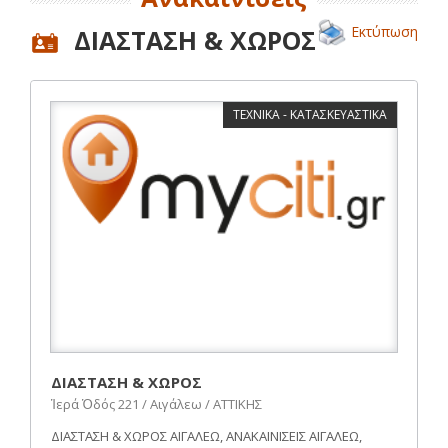
Εκτύπωση
ΔΙΑΣΤΑΣΗ & ΧΩΡΟΣ
ΤΕΧΝΙΚΑ - ΚΑΤΑΣΚΕΥΑΣΤΙΚΑ
ΔΙΑΣΤΑΣΗ & ΧΩΡΟΣ
Ἱερά Ὁδός 221 / Αιγάλεω / ΑΤΤΙΚΗΣ
ΔΙΑΣΤΑΣΗ & ΧΩΡΟΣ ΑΙΓΑΛΕΩ, ΑΝΑΚΑΙΝΙΣΕΙΣ ΑΙΓΑΛΕΩ,