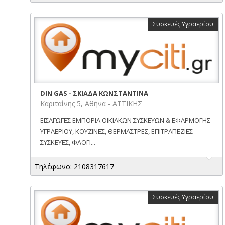
Συσκευές Υγραερίου
DIN GAS - ΣΚΙΑΔΑ ΚΩΝΣΤΑΝΤΙΝΑ
Καριταίνης 5, Αθήνα - ΑΤΤΙΚΗΣ
ΕΙΣΑΓΩΓΕΣ ΕΜΠΟΡΙΑ ΟΙΚΙΑΚΩΝ ΣΥΣΚΕΥΩΝ & ΕΦΑΡΜΟΓΗΣ
ΥΓΡΑΕΡΙΟΥ, ΚΟΥΖΙΝΕΣ, ΘΕΡΜΑΣΤΡΕΣ, ΕΠΙΤΡΑΠΕΖΙΕΣ
ΣΥΣΚΕΥΕΣ, ΦΛΟΓΙ...
Τηλέφωνο: 2108317617
Συσκευές Υγραερίου