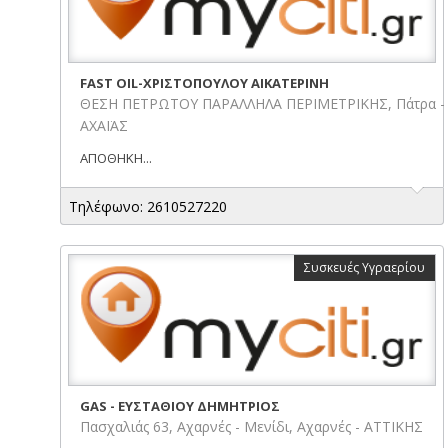
FAST OIL-ΧΡΙΣΤΟΠΟΥΛΟΥ ΑΙΚΑΤΕΡΙΝΗ
ΘΕΣΗ ΠΕΤΡΩΤΟΥ ΠΑΡΑΛΛΗΛΑ ΠΕΡΙΜΕΤΡΙΚΗΣ, Πάτρα -
ΑΧΑΪΑΣ
ΑΠΟΘΗΚΗ...
Τηλέφωνο: 2610527220
Συσκευές Υγραερίου
GAS - ΕΥΣΤΑΘΙΟΥ ΔΗΜΗΤΡΙΟΣ
Πασχαλιάς 63, Αχαρνές - Μενίδι, Αχαρνές - ΑΤΤΙΚΗΣ