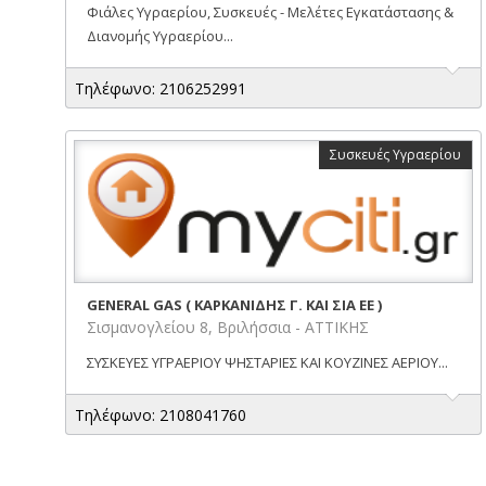
Φιάλες Υγραερίου, Συσκευές - Μελέτες Εγκατάστασης &
Διανομής Υγραερίου...
Τηλέφωνο: 2106252991
Συσκευές Υγραερίου
GENERAL GAS ( ΚΑΡΚΑΝΙΔΗΣ Γ. ΚΑΙ ΣΙΑ ΕΕ )
Σισμανογλείου 8, Βριλήσσια - ΑΤΤΙΚΗΣ
ΣΥΣΚΕΥΕΣ ΥΓΡΑΕΡΙΟΥ ΨΗΣΤΑΡΙΕΣ ΚΑΙ ΚΟΥΖΙΝΕΣ ΑΕΡΙΟΥ...
Τηλέφωνο: 2108041760