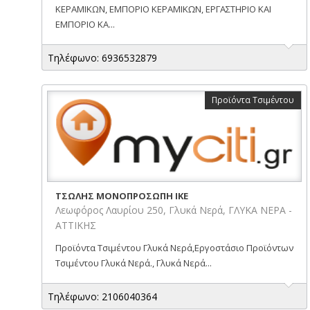
ΚΕΡΑΜΙΚΩΝ, ΕΜΠΟΡΙΟ ΚΕΡΑΜΙΚΩΝ, ΕΡΓΑΣΤΗΡΙΟ ΚΑΙ
ΕΜΠΟΡΙΟ ΚΑ...
Τηλέφωνο: 6936532879
Προϊόντα Τσιμέντου
ΤΣΩΛΗΣ ΜΟΝΟΠΡΟΣΩΠΗ ΙΚΕ
Λεωφόρος Λαυρίου 250, Γλυκά Νερά, ΓΛΥΚΑ ΝΕΡΑ -
ΑΤΤΙΚΗΣ
Προϊόντα Τσιμέντου Γλυκά Νερά,Εργοστάσιο Προϊόντων
Τσιμέντου Γλυκά Νερά., Γλυκά Νερά...
Τηλέφωνο: 2106040364