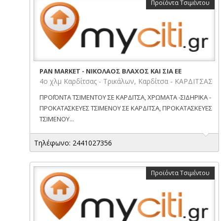
Προϊόντα Τσιμέντου
PAN MARKET - ΝΙΚΟΛΑΟΣ ΒΛΑΧΟΣ ΚΑΙ ΣΙΑ ΕΕ
4ο χλμ Καρδίτσας - Τρικάλων, Καρδίτσα - ΚΑΡΔΙΤΣΑΣ
ΠΡΟΪΌΝΤΑ ΤΣΙΜΕΝΤΟΥ ΣΕ ΚΑΡΔΙΤΣΑ, ΧΡΩΜΑΤΑ -ΣΙΔΗΡΙΚΑ -
ΠΡΟΚΑΤΑΣΚΕΥΕΣ ΤΣΙΜΕΝΟΥ ΣΕ ΚΑΡΔΙΤΣΑ, ΠΡΟΚΑΤΑΣΚΕΥΕΣ
ΤΣΙΜΕΝΟΥ...
Τηλέφωνο: 2441027356
Προϊόντα Τσιμέντου