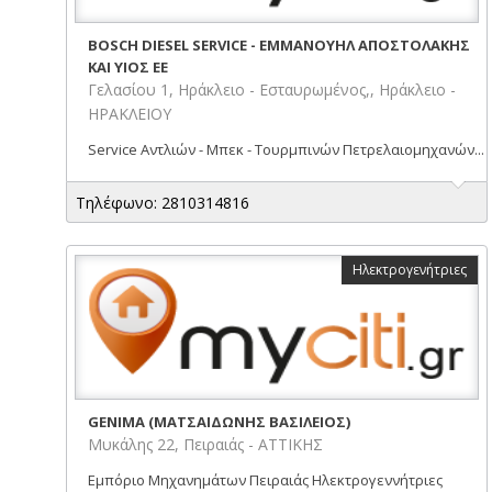
BOSCH DIESEL SERVICE - ΕΜΜΑΝΟΥΗΛ ΑΠΟΣΤΟΛΑΚΗΣ
ΚΑΙ ΥΙΟΣ ΕΕ
Γελασίου 1, Ηράκλειο - Εσταυρωμένος,, Ηράκλειο -
ΗΡΑΚΛΕΙΟΥ
Service Αντλιών - Μπεκ - Τουρμπινών Πετρελαιομηχανών...
Τηλέφωνο: 2810314816
Ηλεκτρογενήτριες
GENIMA (ΜΑΤΣΑΙΔΩΝΗΣ ΒΑΣΙΛΕΙΟΣ)
Μυκάλης 22, Πειραιάς - ΑΤΤΙΚΗΣ
Εμπόριο Μηχανημάτων Πειραιάς Ηλεκτρογεννήτριες