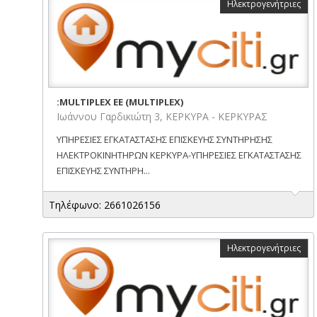
Ηλεκτρογενήτριες
:MULTIPLEX EE (MULTIPLEX)
Ιωάννου Γαρδικιώτη 3, ΚΕΡΚΥΡΑ - ΚΕΡΚΥΡΑΣ
ΥΠΗΡΕΣΙΕΣ ΕΓΚΑΤΑΣΤΑΣΗΣ ΕΠΙΣΚΕΥΗΣ ΣΥΝΤΗΡΗΣΗΣ
ΗΛΕΚΤΡΟΚΙΝΗΤΗΡΩΝ ΚΕΡΚΥΡΑ-ΥΠΗΡΕΣΙΕΣ ΕΓΚΑΤΑΣΤΑΣΗΣ
ΕΠΙΣΚΕΥΗΣ ΣΥΝΤΗΡΗ...
Τηλέφωνο: 2661026156
Ηλεκτρογενήτριες