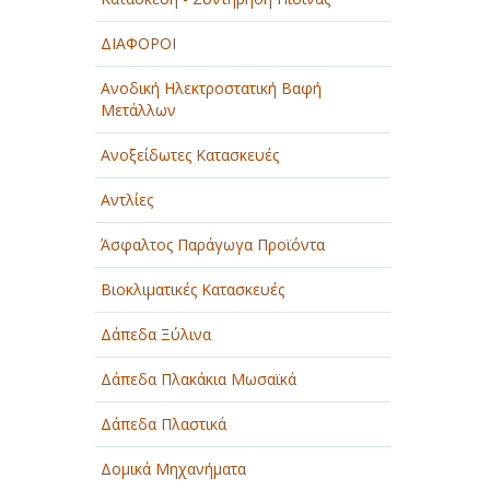
ΔΙΑΦΟΡΟΙ
Ανοδική Ηλεκτροστατική Βαφή
Μετάλλων
Ανοξείδωτες Κατασκευές
Αντλίες
Άσφαλτος Παράγωγα Προϊόντα
Βιοκλιματικές Κατασκευές
Δάπεδα Ξύλινα
Δάπεδα Πλακάκια Μωσαϊκά
Δάπεδα Πλαστικά
Δομικά Μηχανήματα