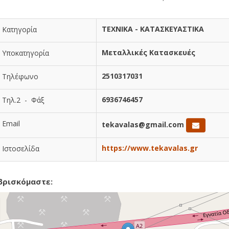
ΤΕΧΝΙΚΑ - ΚΑΤΑΣΚΕΥΑΣΤΙΚΑ
Κατηγορία
Μεταλλικές Κατασκευές
Υποκατηγορία
2510317031
Τηλέφωνο
6936746457
Τηλ.2 - Φάξ
Email
tekavalas@gmail.com
https://www.tekavalas.gr
Ιστοσελίδα
βρισκόμαστε: