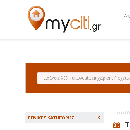
Αρ
ΓΕΝΙΚΕΣ ΚΑΤΗΓΟΡΙΕΣ
Τ