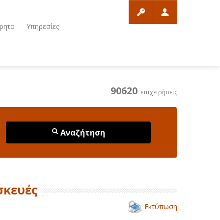
ρητο
Υπηρεσίες
90620
επιχειρήσεις
Αναζήτηση
σκευές
Εκτύπωση