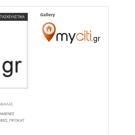
Gallery
ΑΤΑΣΚΕΥΑΣΤΙΚΑ
ΚΑΒΑΛΑΣ
ΞΑΜΕΝΕΣ
ΑΦΕΣ, ΠΡΟΚΑΤ