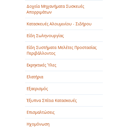
Δοχεία Μηχανήματα Συσκευές
Απορριμάτων
Κατασκευές Αλουμινίου - Σιδήρου
Είδη Σωληνουργίας
Είδη Συστήματα Μελέτες Προστασίας
Περιβάλλοντος
Εκρηκτικές Ύλες
Ελατήρια
Εξαερισμός
Έξυπνα Σπίτια Κατασκευές
Επισμαλτώσεις
Ηχομόνωση