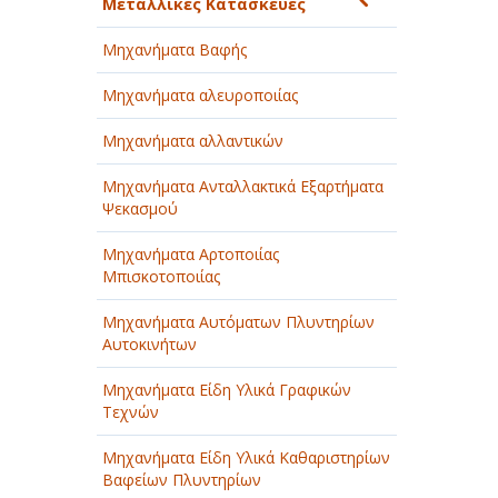
Μεταλλικές Κατασκευές
Μηχανήματα Βαφής
Μηχανήματα αλευροποιίας
Μηχανήματα αλλαντικών
Μηχανήματα Ανταλλακτικά Εξαρτήματα
Ψεκασμού
Μηχανήματα Αρτοποιίας
Μπισκοτοποιίας
Μηχανήματα Αυτόματων Πλυντηρίων
Αυτοκινήτων
Μηχανήματα Είδη Υλικά Γραφικών
Τεχνών
Μηχανήματα Είδη Υλικά Καθαριστηρίων
Βαφείων Πλυντηρίων