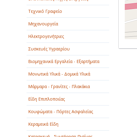
Τεχνικό Γραφείο
Μηχανουργεία
Ηλεκτρογενήτριες
Συσκευές Υγραερίου
Βιομηχανικά Εργαλεία - Εξαρτήματα
Μονωτικά Υλικά - Δομικά Υλικά
Μάρμαρα - Γρανίτες - Πλακάκια
Είδη Επιπλοποιίας
Κουφώματα - Πόρτες Ασφαλείας
Κεραμεικά Είδη
Κατασκευή - Συντήρηση Πισίνας