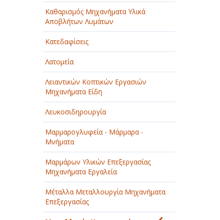
Καθαρισμός Μηχανήματα Υλικά
Αποβλήτων Λυμάτων
Κατεδαφίσεις
Λατομεία
Λειαντικών Κοπτικών Εργασιών
Μηχανήματα Είδη
Λευκοσιδηρουργία
Μαρμαρογλυφεία - Μάρμαρα -
Μνήματα
Μαρμάρων Υλικών Επεξεργασίας
Μηχανήματα Εργαλεία
Μέταλλα Μεταλλουργία Μηχανήματα
Επεξεργασίας