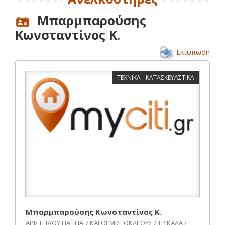
Μπαρμπαρούσης
Κωνσταντίνος Κ.
Εκτύπωση
ΤΕΧΝΙΚΑ - ΚΑΤΑΣΚΕΥΑΣΤΙΚΑ
Μπαρμπαρούσης Κωνσταντίνος Κ.
ΑΡΙΣΤΕΙΔΟΥ ΠΑΠΠΑ 7 ΚΑΙ ΘΕΜΙΣΤΟΚΛΕΟΥΣ / ΤΡΙΚΑΛΑ /