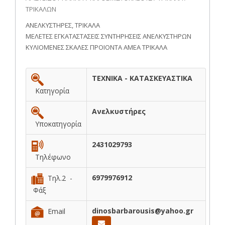
ΤΡΙΚΑΛΩΝ
ΑΝΕΛΚΥΣΤΗΡΕΣ, ΤΡΙΚΑΛΑ
ΜΕΛΕΤΕΣ ΕΓΚΑΤΑΣΤΑΣΕΙΣ ΣΥΝΤΗΡΗΣΕΙΣ ΑΝΕΛΚΥΣΤΗΡΩΝ
ΚΥΛΙΟΜΕΝΕΣ ΣΚΑΛΕΣ ΠΡΟΙΟΝΤΑ ΑΜΕΑ ΤΡΙΚΑΛΑ
ΤΕΧΝΙΚΑ - ΚΑΤΑΣΚΕΥΑΣΤΙΚΑ
Κατηγορία
Ανελκυστήρες
Υποκατηγορία
2431029793
Τηλέφωνο
6979976912
Τηλ.2 -
Φάξ
dinosbarbarousis@yahoo.gr
Email