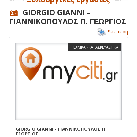
GIORGIO GIANNI -
ΓΙΑΝΝΙΚΟΠΟΥΛΟΣ Π. ΓΕΩΡΓΙΟΣ
Εκτύπωση
ΤΕΧΝΙΚΑ - ΚΑΤΑΣΚΕΥΑΣΤΙΚΑ
GIORGIO GIANNI - ΓΙΑΝΝΙΚΟΠΟΥΛΟΣ Π.
ΓΕΩΡΓΙΟΣ