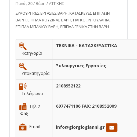
Πανός 20 / Βάρη / ΑΤΤΙΚΗΣ
ΞΥΛΟΥΡΓΙΚΕΣ ΕΡΓΑΣΙΕΣ ΒΑΡΗ, ΚΑΤΑΣΚΕΥΕΣ ΕΠΙΠΛΩΝ
ΒΑΡΗ, ΕΠΙΠΛΑ ΚΟΥΖΙΝΑΣ ΒΑΡΗ, ΠΑΓΚΟΙ, ΝΤΟΥΛΑΠΙΑ,
ΕΠΙΠΛΑ ΜΠΑΝΙΟΥ ΒΑΡΗ, ΕΠΙΠΛΑ ΓΕΝΙΚΑ ΣΤΗΝ ΒΑΡΗ
ΤΕΧΝΙΚΑ - ΚΑΤΑΣΚΕΥΑΣΤΙΚΑ
Κατηγορία
Ξυλουργικές Εργασίες
Υποκατηγορία
2108952122
Τηλέφωνο
6977471106 FAX: 2108952009
Τηλ.2 -
Φάξ
Email
info@giorgiogianni.gr