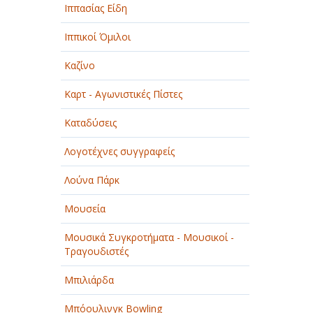
Ιππασίας Είδη
Ιππικοί Όμιλοι
Καζίνο
Καρτ - Αγωνιστικές Πίστες
Καταδύσεις
Λογοτέχνες συγγραφείς
Λούνα Πάρκ
Μουσεία
Μουσικά Συγκροτήματα - Μουσικοί -
Τραγουδιστές
Μπιλιάρδα
Μπόουλινγκ Bowling