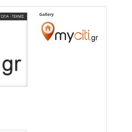
Gallery
ΩΓΙΑ - ΤΕΧΝΕΣ