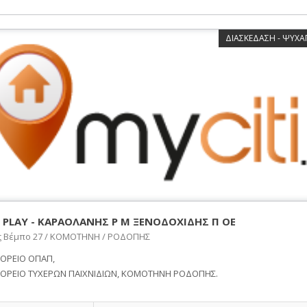
ΔΙΑΣΚΕΔΑΣΗ - ΨΥΧΑΓ
 PLAY - ΚΑΡΑΟΛΑΝΗΣ Ρ Μ ΞΕΝΟΔΟΧΙΔΗΣ Π ΟΕ
ς Βέμπο 27 / ΚΟΜΟΤΗΝΗ / ΡΟΔΟΠΗΣ
ΟΡΕΙΟ ΟΠΑΠ,
ΟΡΕΙΟ ΤΥΧΕΡΩΝ ΠΑΙΧΝΙΔΙΩΝ, ΚΟΜΟΤΗΝΗ ΡΟΔΟΠΗΣ.