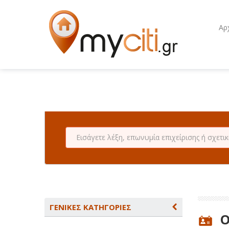
Αρ
ΓΕΝΙΚΕΣ ΚΑΤΗΓΟΡΙΕΣ
O