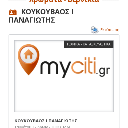
ΚΟΥΚΟΥΒΑΟΣ Ι
ΠΑΝΑΓΙΩΤΗΣ
Εκτύπωση
ΤΕΧΝΙΚΑ - ΚΑΤΑΣΚΕΥΑΣΤΙΚΑ
ΚΟΥΚΟΥΒΑΟΣ Ι ΠΑΝΑΓΙΩΤΗΣ
Ταϋγέτου 2 / ΛΑΜΙΑ / ΦΘΙΩΤΙΔΑΣ