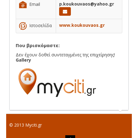
p.koukouvaos@yahoo.gr
Email
www.koukouvaos.gr
Ιστοσελίδα
Που βρισκόμαστε:
Δεν έχουν δοθεί συντεταγμένες της επιχείρησης!
Gallery
© 2013 Myciti.gr