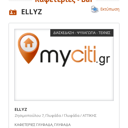
Εκτύπωση
ELLYZ
ΔΙΑΣΚΕΔΑΣΗ - ΨΥΧΑΓΩΓΙΑ - ΤΕΧΝΕΣ
ELLYZ
Ζησιμοπούλου 7, Γλυφάδα / Γλυφάδα / ΑΤΤΙΚΗΣ
ΚΑΦΕΤΕΡΙΕΣ ΓΛΥΦΑΔΑ, ΓΛΥΦΑΔΑ