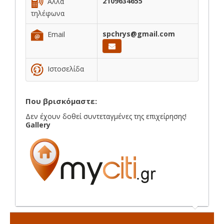
2109634655
Άλλα
τηλέφωνα
spchrys@gmail.com
Email
Ιστοσελίδα
Που βρισκόμαστε:
Δεν έχουν δοθεί συντεταγμένες της επιχείρησης!
Gallery