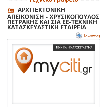
ΑΡΧΙΤΕΚΤΟΝΙΚΗ
ΑΠΕΙΚΟΝΙΣΗ - ΧΡΥΣΙΚΟΠΟΥΛΟΣ
ΠΕΤΡΑΚΗΣ ΚΑΙ ΣΙΑ ΕΕ-ΤΕΧΝΙΚΗ
ΚΑΤΑΣΚΕΥΑΣΤΙΚΗ ΕΤΑΙΡΕΙΑ
Εκτύπωση
ΤΕΧΝΙΚΑ - ΚΑΤΑΣΚΕΥΑΣΤΙΚΑ