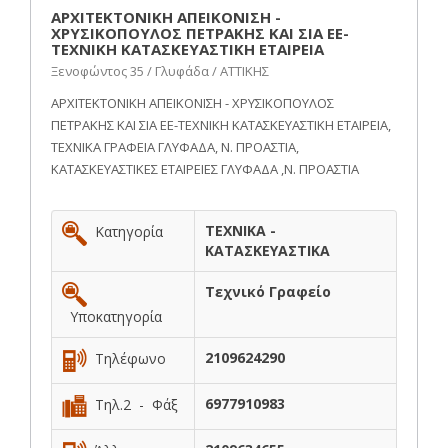
ΑΡΧΙΤΕΚΤΟΝΙΚΗ ΑΠΕΙΚΟΝΙΣΗ -
ΧΡΥΣΙΚΟΠΟΥΛΟΣ ΠΕΤΡΑΚΗΣ ΚΑΙ ΣΙΑ ΕΕ-
ΤΕΧΝΙΚΗ ΚΑΤΑΣΚΕΥΑΣΤΙΚΗ ΕΤΑΙΡΕΙΑ
Ξενοφώντος 35 / Γλυφάδα / ΑΤΤΙΚΗΣ
ΑΡΧΙΤΕΚΤΟΝΙΚΗ ΑΠΕΙΚΟΝΙΣΗ - ΧΡΥΣΙΚΟΠΟΥΛΟΣ
ΠΕΤΡΑΚΗΣ ΚΑΙ ΣΙΑ ΕΕ-ΤΕΧΝΙΚΗ ΚΑΤΑΣΚΕΥΑΣΤΙΚΗ ΕΤΑΙΡΕΙΑ,
ΤΕΧΝΙΚΑ ΓΡΑΦΕΙΑ ΓΛΥΦΑΔΑ, Ν. ΠΡΟΑΣΤΙΑ,
ΚΑΤΑΣΚΕΥΑΣΤΙΚΕΣ ΕΤΑΙΡΕΙΕΣ ΓΛΥΦΑΔΑ ,Ν. ΠΡΟΑΣΤΙΑ
ΤΕΧΝΙΚΑ -
Κατηγορία
ΚΑΤΑΣΚΕΥΑΣΤΙΚΑ
Τεχνικό Γραφείο
Υποκατηγορία
2109624290
Τηλέφωνο
6977910983
Τηλ.2 - Φάξ