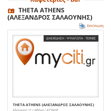
THETA ATHENS
(ΑΛΕΞΑΝΔΡΟΣ ΣΑΛΑΟΥΝΗΣ)
Εκτύπωση
ΔΙΑΣΚΕΔΑΣΗ - ΨΥΧΑΓΩΓΙΑ - ΤΕΧΝΕΣ
THETA ATHENS (ΑΛΕΞΑΝΔΡΟΣ ΣΑΛΑΟΥΝΗΣ)
Αδριανού 11 / Αθήνα / ΑΤΤΙΚΗΣ