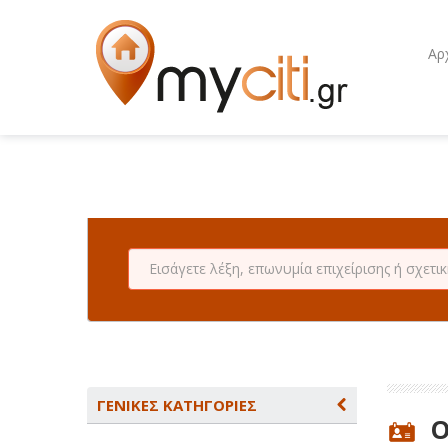
Αρ
ΓΕΝΙΚΕΣ ΚΑΤΗΓΟΡΙΕΣ
O