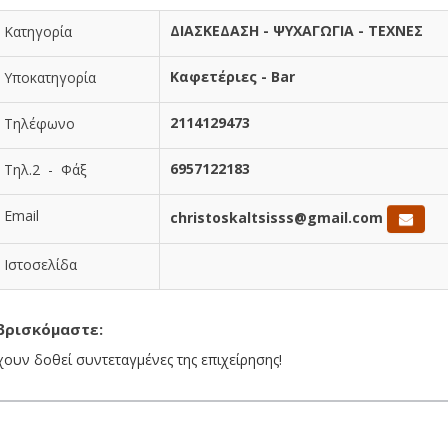
ΔΙΑΣΚΕΔΑΣΗ - ΨΥΧΑΓΩΓΙΑ - ΤΕΧΝΕΣ
Κατηγορία
Καφετέριες - Bar
Υποκατηγορία
2114129473
Τηλέφωνο
6957122183
Τηλ.2 - Φάξ
Email
christoskaltsisss@gmail.com
Ιστοσελίδα
βρισκόμαστε:
χουν δοθεί συντεταγμένες της επιχείρησης!