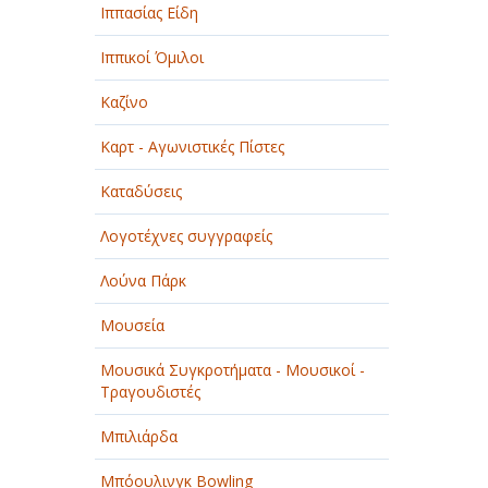
Ιππασίας Είδη
Ιππικοί Όμιλοι
Καζίνο
Καρτ - Αγωνιστικές Πίστες
Καταδύσεις
Λογοτέχνες συγγραφείς
Λούνα Πάρκ
Μουσεία
Μουσικά Συγκροτήματα - Μουσικοί -
Τραγουδιστές
Μπιλιάρδα
Μπόουλινγκ Bowling