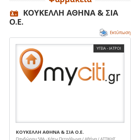
ΚΟΥΚΕΛΛΗ ΑΘΗΝΑ & ΣΙΑ
Ο.Ε.
Εκτύπωση
ΥΓΕΙΑ - ΙΑΤΡΟΙ
ΚΟΥΚΕΛΛΗ ΑΘΗΝΑ & ΣΙΑ Ο.Ε.
Πανδώρου 58Α - Κάτω Πετράλωνα / Αθήνα / ΑΤΤΙΚΗΣ