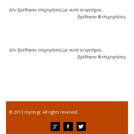
Δέν βρέθηκαν επιχειρήσεις με αυτά τα κριτήρια...
βρέθηκαν
0
επιχειρήσεις
Δέν βρέθηκαν επιχειρήσεις με αυτά τα κριτήρια...
βρέθηκαν
0
επιχειρήσεις
© 2013 myciti.gr. All rights reserved.