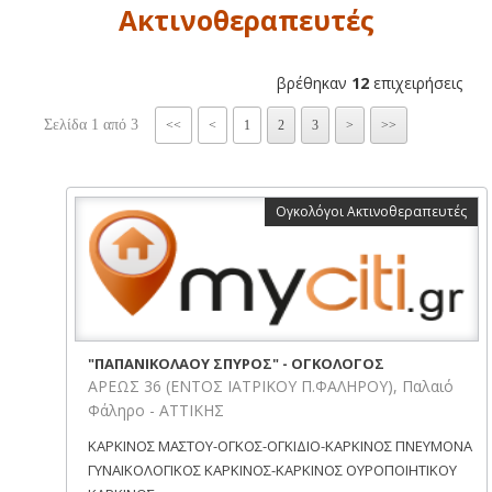
Ακτινοθεραπευτές
βρέθηκαν
12
επιχειρήσεις
Σελίδα 1 από 3
<<
<
1
2
3
>
>>
Ογκολόγοι Ακτινοθεραπευτές
"ΠΑΠΑΝΙΚΟΛΑΟΥ ΣΠΥΡΟΣ" - ΟΓΚΟΛΟΓΟΣ
ΑΡΕΩΣ 36 (ΕΝΤΟΣ ΙΑΤΡΙΚΟΥ Π.ΦΑΛΗΡΟΥ), Παλαιό
Φάληρο - ΑΤΤΙΚΗΣ
ΚΑΡΚΙΝΟΣ ΜΑΣΤΟΥ-ΟΓΚΟΣ-ΟΓΚΙΔΙΟ-ΚΑΡΚΙΝΟΣ ΠΝΕΥΜΟΝΑ
ΓΥΝΑΙΚΟΛΟΓΙΚΟΣ ΚΑΡΚΙΝΟΣ-ΚΑΡΚΙΝΟΣ ΟΥΡΟΠΟΙΗΤΙΚΟΥ