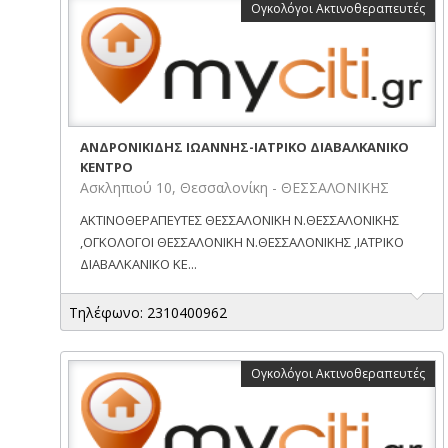
Ογκολόγοι Ακτινοθεραπευτές
ΑΝΔΡΟΝΙΚΙΔΗΣ ΙΩΑΝΝΗΣ-ΙΑΤΡΙΚΟ ΔΙΑΒΑΛΚΑΝΙΚΟ
ΚΕΝΤΡΟ
Ασκληπιού 10, Θεσσαλονίκη - ΘΕΣΣΑΛΟΝΙΚΗΣ
ΑΚΤΙΝΟΘΕΡΑΠΕΥΤΕΣ ΘΕΣΣΑΛΟΝΙΚΗ Ν.ΘΕΣΣΑΛΟΝΙΚΗΣ
,ΟΓΚΟΛΟΓΟΙ ΘΕΣΣΑΛΟΝΙΚΗ Ν.ΘΕΣΣΑΛΟΝΙΚΗΣ ,ΙΑΤΡΙΚΟ
ΔΙΑΒΑΛΚΑΝΙΚΟ ΚΕ...
Τηλέφωνο: 2310400962
Ογκολόγοι Ακτινοθεραπευτές