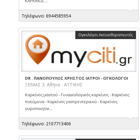
ΚΑΡΚΙΝΟΣ ...
Τηλέφωνο: 6944585954
Ογκολόγοι Ακτινοθεραπευτές
DR . ΠΑΝΟΠΟΥΛΟΣ ΧΡΗΣΤΟΣ ΙΑΤΡΟΙ - ΟΓΚΟΛΟΓΟΙ
ΞΕΝΙΑΣ 3, Αθήνα - ΑΤΤΙΚΗΣ
Καρκίνος μαστού - Γυναικολογικός καρκίνος - Καρκίνος
πνεύμονα - Καρκίνος γαστρεντερικού - Καρκίνος
ουροποιητικ...
Τηλέφωνο: 2107713406