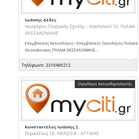
Ιωάννης Δέδες
Λεωφόρος Γεωργικής Σχολής – Ασκληπιού 10, Πυλαία -
ΘΕΣΣΑΛΟΝΙΚΗΣ
Επεμβατικός Ακτινολόγος –Επεμβατικός Ογκολόγος Πυλαια
Θεσσαλονικη, ΠΥΛΑΙΑ ΘΕΣΣΑΛΟΝΙΚΗΣ...
Τηλέφωνο: 2310400212
Ογκολόγοι Ακτινοθεραπευτές
Κωνσταντέλος Ιωάννης Σ.
Περικλέους 16, ΜΕΛΙΣΣΙΑ - ΑΤΤΙΚΗΣ