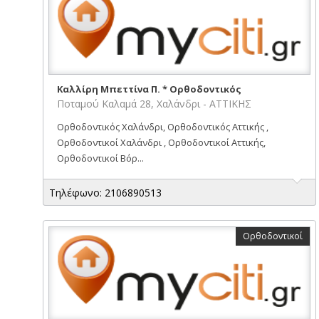
Καλλίρη Μπεττίνα Π. * Ορθοδοντικός
Ποταμού Καλαμά 28, Χαλάνδρι - ΑΤΤΙΚΗΣ
Ορθοδοντικός Χαλάνδρι, Ορθοδοντικός Αττικής ,
Ορθοδοντικοί Χαλάνδρι , Ορθοδοντικοί Αττικής,
Ορθοδοντικοί Βόρ...
Τηλέφωνο: 2106890513
Ορθοδοντικοί