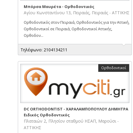
Μπόρσα Μαυρέτα - Ορθοδοντικός
Αγίου Κωνσταντίνου 13, Πειραιάς, Πειραιάς - ΑΤΤΙΚΗΣ
Ορθοδοντικός στον Πειραιά, Ορθοδοντικός για την Αττική,
Ορθοδοντικοί σε Πειραιά, Ορθοδοντικοί Αττικής,
Ορθοδον...
Τηλέφωνο: 2104134211
Ορθοδοντικοί
DC ORTHODONTIST - ΧΑΡΑΛΑΜΠΟΠΟΥΛΟΥ ΔΗΜΗΤΡΑ
Ειδικός Ορθοδοντικός
Πλαταιών 2, Πλησίον σταθμού ΗΣΑΠ, Μαρούσι -
ΑΤΤΙΚΗΣ