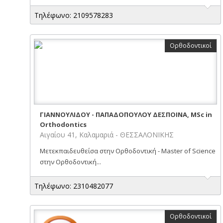
Τηλέφωνο: 2109578283
Ορθοδοντικοί
ΓΙΑΝΝΟΥΛΙΔΟΥ - ΠΑΠΑΔΟΠΟΥΛΟΥ ΔΕΣΠΟΙΝΑ, MSc in
Orthodontics
Αιγαίου 41, Καλαμαριά - ΘΕΣΣΑΛΟΝΙΚΗΣ
Μετεκπαιδευθείσα στην Ορθοδοντική - Master of Science
στην Ορθοδοντική...
Τηλέφωνο: 2310482077
Ορθοδοντικοί