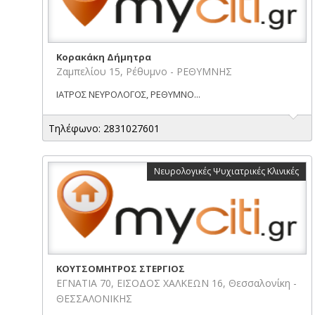
Κορακάκη Δήμητρα
Ζαμπελίου 15, Ρέθυμνο - ΡΕΘΥΜΝΗΣ
ΙΑΤΡΟΣ ΝΕΥΡΟΛΟΓΟΣ, ΡΕΘΥΜΝΟ...
Τηλέφωνο: 2831027601
Νευρολογικές Ψυχιατρικές Κλινικές
ΚΟΥΤΣΟΜΗΤΡΟΣ ΣΤΕΡΓΙΟΣ
ΕΓΝΑΤΙΑ 70, ΕΙΣΟΔΟΣ ΧΑΛΚΕΩΝ 16, Θεσσαλονίκη -
ΘΕΣΣΑΛΟΝΙΚΗΣ