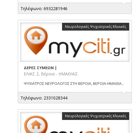
Τηλέφωνο: 6932281946
Νευρολογικές Ψυχιατρικές Κλινικές
ΔΕΡΕΣ ΣΥΜΕΩΝ |
ΕΛΙΑΣ 2, Βέροια - ΗΜΑΘΙΑΣ
ΨΥΧΙΑΤΡΟΣ ΝΕΥΡΟΛΟΓΟΣ ΣΤΗ ΒΕΡΟΙΑ, ΒΕΡΟΙΑ ΗΜΑΘΙΑ...
Τηλέφωνο: 2331028344
Νευρολογικές Ψυχιατρικές Κλινικές