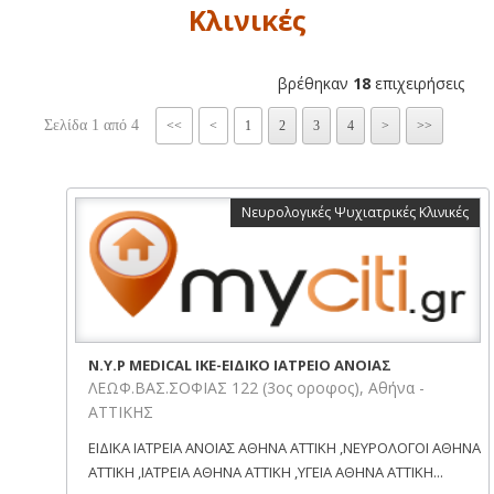
Κλινικές
βρέθηκαν
18
επιχειρήσεις
Σελίδα 1 από 4
<<
<
1
2
3
4
>
>>
Νευρολογικές Ψυχιατρικές Κλινικές
N.Y.P MEDICAL ΙΚΕ-ΕΙΔΙΚΟ ΙΑΤΡΕΙΟ ΑΝΟΙΑΣ
ΛΕΩΦ.ΒΑΣ.ΣΟΦΙΑΣ 122 (3ος οροφος), Αθήνα -
ΑΤΤΙΚΗΣ
ΕΙΔΙΚΑ ΙΑΤΡΕΙΑ ΑΝΟΙΑΣ ΑΘΗΝΑ ΑΤΤΙΚΗ ,ΝΕΥΡΟΛΟΓΟΙ ΑΘΗΝΑ
ΑΤΤΙΚΗ ,ΙΑΤΡΕΙΑ ΑΘΗΝΑ ΑΤΤΙΚΗ ,ΥΓΕΙΑ ΑΘΗΝΑ ΑΤΤΙΚΗ...