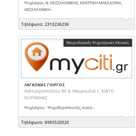
Ψυχίατροι, Ν. ΘΕΣΣΑΛΟΝΙΚΗΣ, ΚΕΝΤΡΙΚΗ ΜΑΚΕΔΟΝΙΑ,
ΘΕΣΣΑΛΟΝΙΚΗ...
Τηλέφωνο: 2310236236
Νευρολογικές Ψυχιατρικές Κλινικές
ΛΑΓΚΩΝΑΣ ΓΙΩΡΓΟΣ
Καλογεροπούλου 80 & Μαυρουλιά 1, ΚΙΑΤΟ -
ΚΟΡΙΝΘΙΑΣ
Ψυχίατρος - Ψυχοθεραπευτής, κιατο...
Τηλέφωνο: 6983520020