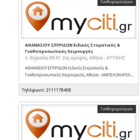
Γναθοχειρούργοι
ΑΘΑΝΑΣΙΟΥ ΣΠΥΡΙΔΩΝ Ειδικός Στοματικός &
Γναθοπροσωπικός Χειρουργός
Λ. Κηφισίας 89-91 2ος οροφος, Αθήνα - ΑΤΤΙΚΗΣ
ΑΘΑΝΑΣΙΟΥ ΣΠΥΡΙΔΩΝ Ειδικός Στοματικός &
Γναθοπροσωπικός Χειρουργός, Αθηνα - ΑΜΠΕΛΟΚΗΠΟΙ...
Τηλέφωνο: 2111178408
Γναθοχειρούργοι