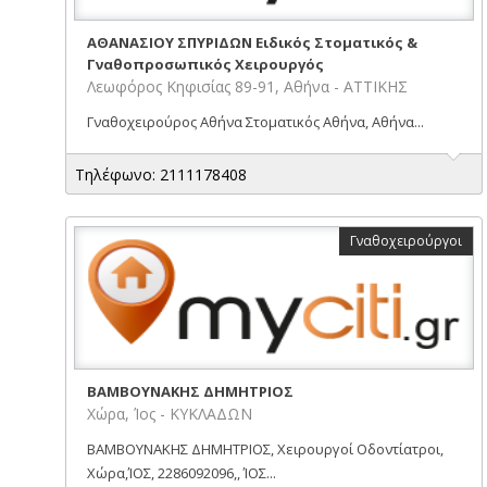
ΑΘΑΝΑΣΙΟΥ ΣΠΥΡΙΔΩΝ Ειδικός Στοματικός &
Γναθοπροσωπικός Χειρουργός
Λεωφόρος Κηφισίας 89-91, Αθήνα - ΑΤΤΙΚΗΣ
Γναθοχειρούρος Αθήνα Στοματικός Αθήνα, Αθήνα...
Τηλέφωνο: 2111178408
Γναθοχειρούργοι
ΒΑΜΒΟΥΝΑΚΗΣ ΔΗΜΗΤΡΙΟΣ
Χώρα, Ίος - ΚΥΚΛΑΔΩΝ
ΒΑΜΒΟΥΝΑΚΗΣ ΔΗΜΗΤΡΙΟΣ, Χειρουργοί Οδοντίατροι,
Χώρα,ΊΟΣ, 2286092096,, ΊΟΣ...