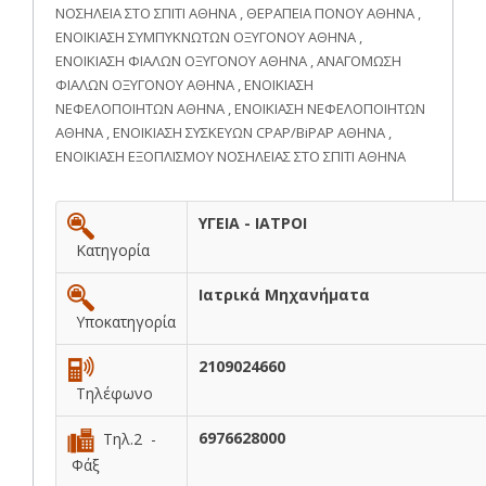
ΝΟΣΗΛΕΙΑ ΣΤΟ ΣΠΙΤΙ ΑΘΗΝΑ , ΘΕΡΑΠΕΙΑ ΠΟΝΟΥ ΑΘΗΝΑ ,
ΕΝΟΙΚΙΑΣΗ ΣΥΜΠΥΚΝΩΤΩΝ ΟΞΥΓΟΝΟΥ ΑΘΗΝΑ ,
ΕΝΟΙΚΙΑΣΗ ΦΙΑΛΩΝ ΟΞΥΓΟΝΟΥ ΑΘΗΝΑ , ΑΝΑΓΟΜΩΣΗ
ΦΙΑΛΩΝ ΟΞΥΓΟΝΟΥ ΑΘΗΝΑ , ΕΝΟΙΚΙΑΣΗ
ΝΕΦΕΛΟΠΟΙΗΤΩΝ ΑΘΗΝΑ , ΕΝΟΙΚΙΑΣΗ ΝΕΦΕΛΟΠΟΙΗΤΩΝ
ΑΘΗΝΑ , ΕΝΟΙΚΙΑΣΗ ΣΥΣΚΕΥΩΝ CPAP/BiPAP ΑΘΗΝΑ ,
ΕΝΟΙΚΙΑΣΗ ΕΞΟΠΛΙΣΜΟΥ ΝΟΣΗΛΕΙΑΣ ΣΤΟ ΣΠΙΤΙ ΑΘΗΝΑ
ΥΓΕΙΑ - ΙΑΤΡΟΙ
Κατηγορία
Ιατρικά Μηχανήματα
Υποκατηγορία
2109024660
Τηλέφωνο
6976628000
Τηλ.2 -
Φάξ