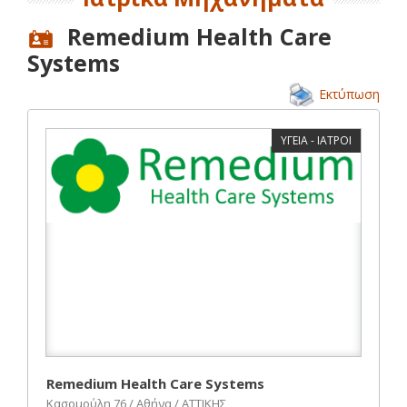
Remedium Health Care
Systems
Εκτύπωση
ΥΓΕΙΑ - ΙΑΤΡΟΙ
Remedium Health Care Systems
Κασομούλη 76 / Αθήνα / ΑΤΤΙΚΗΣ