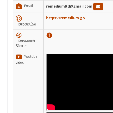
Email
remediumltd@gmail.com
https://remedium.gr/
Ιστοσελίδα
Κοινωνικά
δίκτυα
Youtube
video