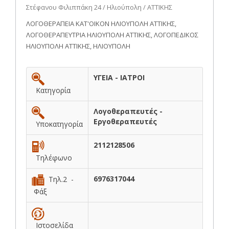
Στέφανου Φιλιππάκη 24 / Ηλιούπολη / ΑΤΤΙΚΗΣ
ΛΟΓΟΘΕΡΑΠΕΙΑ ΚΑΤ'ΟΙΚΟΝ ΗΛΙΟΥΠΟΛΗ ΑΤΤΙΚΗΣ,
ΛΟΓΟΘΕΡΑΠΕΥΤΡΙΑ ΗΛΙΟΥΠΟΛΗ ΑΤΤΙΚΗΣ, ΛΟΓΟΠΕΔΙΚΟΣ
ΗΛΙΟΥΠΟΛΗ ΑΤΤΙΚΗΣ, ΗΛΙΟΥΠΟΛΗ
ΥΓΕΙΑ - ΙΑΤΡΟΙ
Κατηγορία
Λογοθεραπευτές -
Εργοθεραπευτές
Υποκατηγορία
2112128506
Τηλέφωνο
6976317044
Τηλ.2 -
Φάξ
Ιστοσελίδα