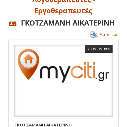
Εργοθεραπευτές
ΓΚΟΤΖΑΜΑΝΗ ΑΙΚΑΤΕΡΙΝΗ
Εκτύπωση
ΥΓΕΙΑ - ΙΑΤΡΟΙ
ΓΚΟΤΖΑΜΑΝΗ ΑΙΚΑΤΕΡΙΝΗ