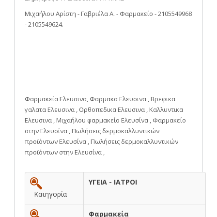
Μιχαήλου Αρίστη - Γαβριέλα Α. - Φαρμακείο - 2105549968
- 2105549624.
Φαρμακεία Ελευσινα, Φαρμακα Ελευσινα , Βρεφικα
γαλατα Ελευσινα , Ορθοπεδικα Ελευσινα , Καλλυντικα
Ελευσινα , Μιχαήλου φαρμακείο Ελευσίνα , Φαρμακείο
στην Ελευσίνα , Πωλήσεις δερμοκαλλυντικών
προϊόντων Ελευσίνα , Πωλήσεις δερμοκαλλυντικών
προϊόντων στην Ελευσίνα ,
ΥΓΕΙΑ - ΙΑΤΡΟΙ
Κατηγορία
Φαρμακεία