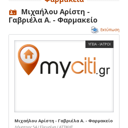
Μιχαήλου Αρίστη -
Γαβριέλα Α. - Φαρμακείο
Εκτύπωση
ΥΓΕΙΑ - ΙΑΤΡΟΙ
Μιχαήλου Αρίστη - Γαβριέλα Α. - Φαρμακείο
Δήμητρος 54 / Ελευσίνα / ΑΤΤΙΚΗΣ