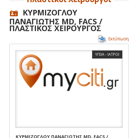
ΚΥΡΜΙΖΟΓΛΟΥ
ΠΑΝΑΓΙΩΤΗΣ MD, FACS /
ΠΛΑΣΤΙΚΟΣ ΧΕΙΡΟΥΡΓΟΣ
Εκτύπωση
ΥΓΕΙΑ - ΙΑΤΡΟΙ
ΚΥΡΜΙΖΟΓΛΟΥ ΠΑΝΑΓΙΩΤΗΣ MD, FACS /