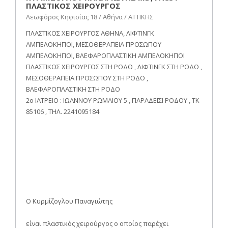
ΠΛΑΣΤΙΚΟΣ ΧΕΙΡΟΥΡΓΟΣ
Λεωφόρος Κηφισίας 18 / Αθήνα / ΑΤΤΙΚΗΣ
ΠΛΑΣΤΙΚΟΣ ΧΕΙΡΟΥΡΓΟΣ ΑΘΗΝΑ, ΛΙΦΤΙΝΓΚ
ΑΜΠΕΛΟΚΗΠΟΙ, ΜΕΣΟΘΕΡΑΠΕΙΑ ΠΡΟΣΩΠΟΥ
ΑΜΠΕΛΟΚΗΠΟΙ, ΒΛΕΦΑΡΟΠΛΑΣΤΙΚΗ ΑΜΠΕΛΟΚΗΠΟΙ
ΠΛΑΣΤΙΚΟΣ ΧΕΙΡΟΥΡΓΟΣ ΣΤΗ ΡΟΔΟ , ΛΙΦΤΙΝΓΚ ΣΤΗ ΡΟΔΟ ,
ΜΕΣΟΘΕΡΑΠΕΙΑ ΠΡΟΣΩΠΟΥ ΣΤΗ ΡΟΔΟ ,
ΒΛΕΦΑΡΟΠΛΑΣΤΙΚΗ ΣΤΗ ΡΟΔΟ
2ο ΙΑΤΡΕΙΟ : ΙΩΑΝΝΟΥ ΡΩΜΑΙΟΥ 5 , ΠΑΡΑΔΕΙΣΙ ΡΟΔΟΥ , ΤΚ
85106 , ΤΗΛ. 2241095184
Ο Κυρμίζογλου Παναγιώτης
είναι πλαστικός χειρούργος ο οποίος παρέχει