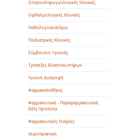
Ωτορινολαρυγγολογικές Κλινικές
Οφθαλμολογικές Κλινικές
Παθολογοανατόμοι
Παιδιατρικές Κλινικές
Σύμβουλοι Υγιεινής
Τράπεζες Βλαστοκυττάρων
Υγιεινή Διατροφή
Φαρμακαποθήκες
Φαρμακευτικά - Παραφαρμακευτικά
Είδη Προϊόντα
Φαρμακευτικές Εταιρίες
Χειροπρακτική