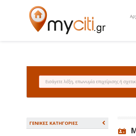
Αρ
ΓΕΝΙΚΕΣ ΚΑΤΗΓΟΡΙΕΣ
Μ