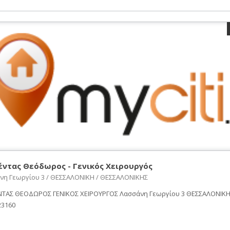
ντας Θεόδωρος - Γενικός Χειρουργός
νη Γεωργίου 3 / ΘΕΣΣΑΛΟΝΙΚΗ / ΘΕΣΣΑΛΟΝΙΚΗΣ
ΤΑΣ ΘΕΟΔΩΡΟΣ ΓΕΝΙΚΟΣ ΧΕΙΡΟΥΡΓΟΣ Λασσάνη Γεωργίου 3 ΘΕΣΣΑΛΟΝΙΚΗ, 
23160