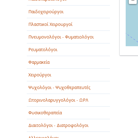
Παιδοχειρούργοι
Πλαστικοί Χειρουργοί
Πνευμονολόγοι - Φυματιολόγοι
Ρευματολόγοι
Φαρμακεία
Χειρούργοι
Ψυχολόγοι - Ψυχοθεραπευτές
Ωτορινολαρυγγολόγοι - ΩΡΛ
Φυσικοθεραπεία
Διαιτολόγοι - Διατροφολόγοι
Αλλεργιολόγοι