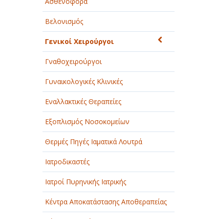
Ασθενοφόρα
Βελονισμός
Γενικοί Χειρούργοι
Γναθοχειρούργοι
Γυναικολογικές Κλινικές
Εναλλακτικές Θεραπείες
Εξοπλισμός Νοσοκομείων
Θερμές Πηγές Ιαματικά Λουτρά
Ιατροδικαστές
Ιατροί Πυρηνικής Ιατρικής
Κέντρα Αποκατάστασης Αποθεραπείας