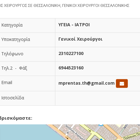
ΟΣ ΧΕΙΡΟΥΡΓΟΣ ΣΕ ΘΕΣΣΑΛΟΝΙΚΗ, ΓΕΝΙΚΟΙ ΧΕΙΡΟΥΡΓΟΙ ΘΕΣΣΑΛΟΝΙΚΗΣ
ΥΓΕΙΑ - ΙΑΤΡΟΙ
Κατηγορία
Γενικοί Χειρούργοι
Υποκατηγορία
2310227100
Τηλέφωνο
6944523160
Τηλ.2 - Φάξ
Email
mprentas.th@gmail.com
Ιστοσελίδα
βρισκόμαστε: