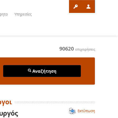
ρητο
Υπηρεσίες
90620
επιχειρήσεις
Αναζήτηση
ργοι
Εκτύπωση
υργός