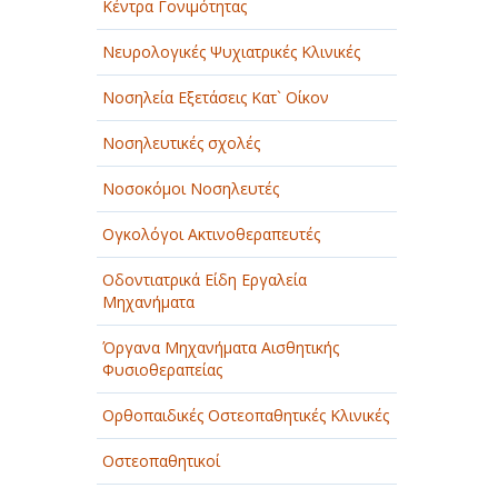
Κέντρα Γονιμότητας
Νευρολογικές Ψυχιατρικές Κλινικές
Νοσηλεία Εξετάσεις Κατ` Οίκον
Νοσηλευτικές σχολές
Νοσοκόμοι Νοσηλευτές
Ογκολόγοι Ακτινοθεραπευτές
Οδοντιατρικά Είδη Εργαλεία
Μηχανήματα
Όργανα Μηχανήματα Αισθητικής
Φυσιοθεραπείας
Ορθοπαιδικές Οστεοπαθητικές Κλινικές
Οστεοπαθητικοί