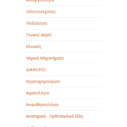
Οδοντοτεχνίτες
Ποδολόγοι
Γενικοί Ιατροί
Κλινικές
Ιατρικά Μηχανήματα
ΔΙΑΦΟΡΟΙ
Αγγειοχειρούργοι
Αιματολόγοι
Αναισθησιολόγοι
Αναπηρικά - Ορθοπαιδικά Είδη