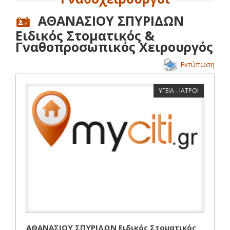
ΑΘΑΝΑΣΙΟΥ ΣΠΥΡΙΔΩΝ
Ειδικός Στοματικός &
Γναθοπροσωπικός Χειρουργός
Εκτύπωση
ΥΓΕΙΑ - ΙΑΤΡΟΙ
ΑΘΑΝΑΣΙΟΥ ΣΠΥΡΙΔΩΝ Ειδικός Στοματικός