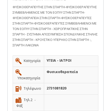
ΦΥΣΙΚΟΘΕΡΑΠΕΥΤΗΣ ΣΤΗΝ ΣΠΑΡΤΗ-ΦΥΣΙΚΟΘΕΡΑΠΕΥΤΗΣ
ΣΥΜΒΕΒΛΗΜΕΝΟΣ ΜΕ ΤΟΝ ΕΟΠΥΥ ΣΤΗΝ ΣΠΑΡΤΗ-
ΦΥΣΙΚΟΘΕΡΑΠΕΙΑ ΣΤΗΝ ΣΠΑΡΤΗ-ΦΥΣΙΚΟΘΕΡΑΠΕΥΤΕΣ
ΣΤΗΝ ΣΠΑΡΤΗ-ΦΥΣΙΚΟΘΕΡΑΠΕΥΤΕΣ ΣΥΜΒΕΒΛΗΜΕΝΟΙ ΜΕ
ΤΟΝ ΕΟΠΥΥ ΣΤΗΝ ΣΠΑΡΤΗ - ΧΕΙΡΟΠΡΑΚΤΙΚΗΣ ΣΤΗΝ
ΣΠΑΡΤΗ - ΣΥΣΤΗΜΑ ΑΠΟΣΥΜΠΙΕΣΗ ΣΠΟΝΔΥΛΙΚΗΣ ΣΤΗΛΗΣ
ΣΤΗΝ ΣΠΑΡΤΗ - ΚΡΟΥΣΤΙΚΟ ΥΠΕΡΗΧΟ ΣΤΗΝ ΣΠΑΡΤΗ -,
ΣΠΑΡΤΗ ΛΑΚΩΝΙΑ
ΥΓΕΙΑ - ΙΑΤΡΟΙ
Κατηγορία
Φυσικοθεραπεία
Υποκατηγορία
2731081820
Τηλέφωνο
Τηλ.2 -
Φάξ