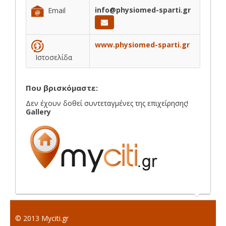
info@physiomed-sparti.gr
Email
www.physiomed-sparti.gr
Ιστοσελίδα
Που βρισκόμαστε:
Δεν έχουν δοθεί συντεταγμένες της επιχείρησης!
Gallery
© 2013 Myciti.gr