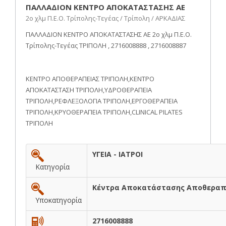
ΠΑΛΛΑΔΙΟΝ ΚΕΝΤΡΟ ΑΠΟΚΑΤΑΣΤΑΣΗΣ ΑΕ
2ο χλμ Π.Ε.Ο. Τρίπολης-Τεγέας / Τρίπολη / ΑΡΚΑΔΙΑΣ
ΠΑΛΛΑΔΙΟΝ ΚΕΝΤΡΟ ΑΠΟΚΑΤΑΣΤΑΣΗΣ ΑΕ 2ο χλμ Π.Ε.Ο.
Τρίπολης-Τεγέας ΤΡΙΠΟΛΗ , 2716008888 , 2716008887
ΚΕΝΤΡΟ ΑΠΟΘΕΡΑΠΕΙΑΣ ΤΡΙΠΟΛΗ,ΚΕΝΤΡΟ
ΑΠΟΚΑΤΑΣΤΑΣΗ ΤΡΙΠΟΛΗ,ΥΔΡΟΘΕΡΑΠΕΙΑ
ΤΡΙΠΟΛΗ,ΡΕΦΛΕΞΟΛΟΓΙΑ ΤΡΙΠΟΛΗ,ΕΡΓΟΘΕΡΑΠΕΙΑ
ΤΡΙΠΟΛΗ,ΚΡΥΟΘΕΡΑΠΕΙΑ ΤΡΙΠΟΛΗ,CLINICAL PILATES
ΤΡΙΠΟΛΗ
ΥΓΕΙΑ - ΙΑΤΡΟΙ
Κατηγορία
Κέντρα Αποκατάστασης Αποθεραπ
Υποκατηγορία
2716008888