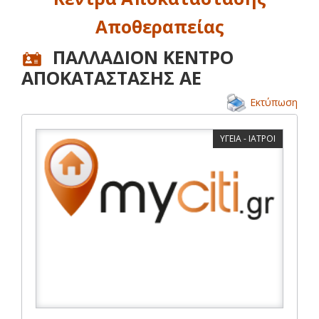
Αποθεραπείας
ΠΑΛΛΑΔΙΟΝ ΚΕΝΤΡΟ
ΑΠΟΚΑΤΑΣΤΑΣΗΣ ΑΕ
Εκτύπωση
ΥΓΕΙΑ - ΙΑΤΡΟΙ