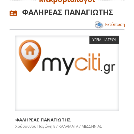
ΦΑΛΗΡΕΑΣ ΠΑΝΑΓΙΩΤΗΣ
Εκτύπωση
ΥΓΕΙΑ - ΙΑΤΡΟΙ
ΦΑΛΗΡΕΑΣ ΠΑΝΑΓΙΩΤΗΣ
Χρύσανθου Παγώνη 9 / ΚΑΛΑΜΑΤΑ / ΜΕΣΣΗΝΙΑΣ