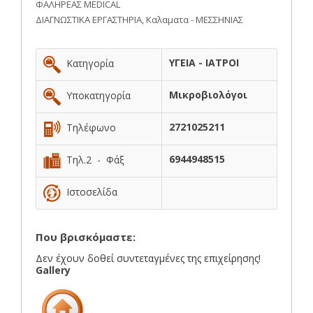
ΦΑΛΗΡΕΑΣ MEDICAL
ΔΙΑΓΝΩΣΤΙΚΑ ΕΡΓΑΣΤΗΡΙΑ, Καλαματα - ΜΕΣΣΗΝΙΑΣ
ΥΓΕΙΑ - ΙΑΤΡΟΙ
Κατηγορία
Μικροβιολόγοι
Υποκατηγορία
2721025211
Τηλέφωνο
6944948515
Τηλ.2 - Φάξ
Ιστοσελίδα
Που βρισκόμαστε:
Δεν έχουν δοθεί συντεταγμένες της επιχείρησης!
Gallery