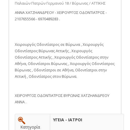
Παλαιών Πατρών Γερμανού 18 / Βύρωνας / ΑΤΤΙΚΗΣ
ΑΝΝΑ ΧΑΤΖΗΑΝΔΡΕΟΥ - ΧΕΙΡΟΥΡΓΟΣ ΟΔΟΝΤΙΑΤΡΟΣ -
2107655566 - 6970489283 .
Χειρουργός Οδοντίατρος σε Βύρωνα , Χειρουργός
Οδοντίατρος Βύρωνας Αττικής , Χειρουργός
Οδοντίατρος Αττικής , Χειρουργός Οδοντίατρος στην
Αθήνα, Οδοντίατροι Βύρωνας , Χειρουργός Οδοντίατρος
Βύρωνας , Οδοντίατροι σε Αθήνα, Οδοντίατροι στην
Αττική , Οδοντίατρος στον Βύρωνα.
ΧΕΙΡΟΥΡΓΟΣ ΟΔΟΝΤΙΑΤΡΟΣ ΒΥΡΩΝΑΣ ΧΑΤΖΗΑΝΔΡΕΟΥ
ΑΝΝΑ .
ΥΓΕΙΑ - ΙΑΤΡΟΙ
Κατηγορία