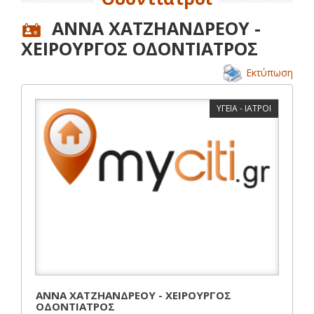
ΑΝΝΑ ΧΑΤΖΗΑΝΔΡΕΟΥ -
ΧΕΙΡΟΥΡΓΟΣ ΟΔΟΝΤΙΑΤΡΟΣ
Εκτύπωση
ΥΓΕΙΑ - ΙΑΤΡΟΙ
ΑΝΝΑ ΧΑΤΖΗΑΝΔΡΕΟΥ - ΧΕΙΡΟΥΡΓΟΣ
ΟΔΟΝΤΙΑΤΡΟΣ