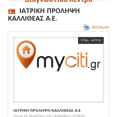
ΙΑΤΡΙΚΗ ΠΡΟΛΗΨΗ
ΚΑΛΛΙΘΕΑΣ Α.Ε.
Εκτύπωση
ΥΓΕΙΑ - ΙΑΤΡΟΙ
ΙΑΤΡΙΚΗ ΠΡΟΛΗΨΗ ΚΑΛΛΙΘΕΑΣ Α.Ε.
Λεωφ. Ελ. Βενιζέλου 135 / Καλλιθέα / ΑΤΤΙΚΗΣ