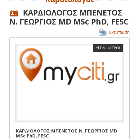
ΚΑΡΔΙΟΛΟΓΟΣ ΜΠΕΝΕΤΟΣ
Ν. ΓΕΩΡΓΙΟΣ MD MSc PhD, FESC
Εκτύπωση
ΥΓΕΙΑ - ΙΑΤΡΟΙ
ΚΑΡΔΙΟΛΟΓΟΣ ΜΠΕΝΕΤΟΣ Ν. ΓΕΩΡΓΙΟΣ MD
MSc PhD, FESC