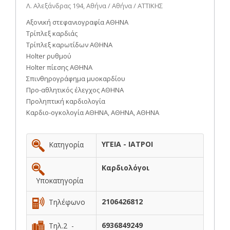
Λ. Αλεξάνδρας 194, Αθήνα / Αθήνα / ΑΤΤΙΚΗΣ
Αξονική στεφανιογραφία ΑΘΗΝΑ
Τρίπλεξ καρδιάς
Τρίπλεξ καρωτίδων ΑΘΗΝΑ
Holter ρυθμού
Holter πίεσης ΑΘΗΝΑ
Σπινθηρογράφημα μυοκαρδίου
Προ-αθλητικός έλεγχος ΑΘΗΝΑ
Προληπτική καρδιολογία
Καρδιο-ογκολογία ΑΘΗΝΑ, ΑΘΗΝΑ, ΑΘΗΝΑ
ΥΓΕΙΑ - ΙΑΤΡΟΙ
Κατηγορία
Καρδιολόγοι
Υποκατηγορία
2106426812
Τηλέφωνο
6936849249
Τηλ.2 -